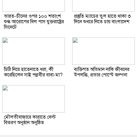
ভারত-চীনের ওপর ১০০ শতাংশ
প্রস্তুতি ম্যাচের ভুল হাতে থাকা ৩
শুল্ক আরোপের বিল পাস যুক্তরাষ্ট্রের
দিনে শুধরে নিতে চায় বাংলাদেশ
সিনেটে
চিঠি নিয়ে হাতেনাতে ধরা, কী
ব্যক্তিগত অভিমান নাকি জীবনের
করেছিলেন সাই পল্লবীর বাবা-মা?
উপলব্ধি, প্রভার পোস্টে জল্পনা
মৌলভীবাজারে কারাতে বেল্ট
বিতরণ অনুষ্ঠান অনুষ্ঠিত