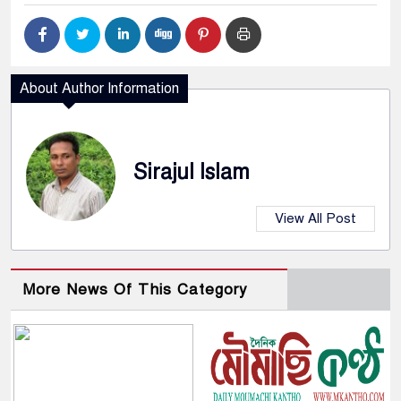
About Author Information
Sirajul Islam
View All Post
More News Of This Category