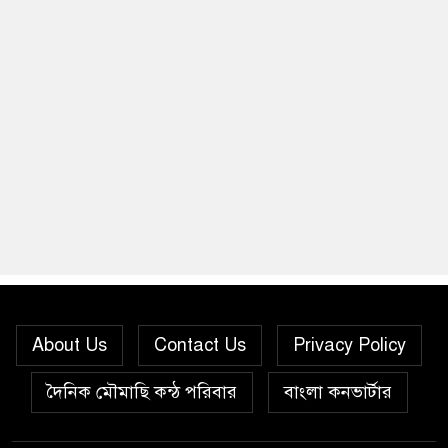
About Us
Contact Us
Privacy Policy
দৈনিক মৌমাছি কন্ঠ পরিবার
বাংলা কনভার্টার