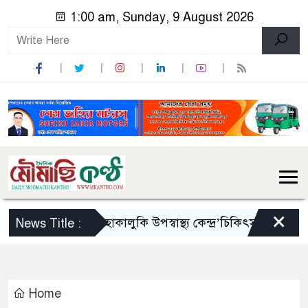
1:00 am, Sunday, 9 August 2026
×
অরক্ষিত ‘হাকালুকি উপস্বাস্থ্য কেন্দ্র’চিকিৎসা বঞ্চিত হাওর
News Title :
Home