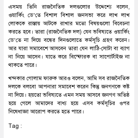
এসময় তিনি রাজনৈতিক দলগুলোর উদ্দেশ্যে বলেন,
ওয়ার্কিং ডে’তে বিশাল বিশাল জনসভা করে লাখ লাখ
লোককে রাস্তায় আটকে রাখার মতো বিষয়গুলো বিবেচনা
করতে হবে। তারা (রাজনৈতিক দল) যেন ভবিষ্যতে ওয়ার্কিং
ডে’তে না দিয়ে বন্ধের দিনগুলোতে কর্মসূচি গ্রহণ করেন।
আর যারা সমাবেশে আসবেন তারা যেন লাঠি-সোটা বা ব্যাগ
না নিয়ে আসেন। যাতে করে বিস্ফোরক বা সাপোর্টাইজ না
থাকতে পারে।
খন্দকার গোলাম ফারুক আরও বলেন, আমি সব রাজনৈতিক
দলকে বলবো আপনারা সমাবেশ করেন কিন্তু জনগণকে কষ্ট
না দিয়ে। হয়তো ভবিষ্যতে এমন সময় আসবে জনগণ অতিষ্ঠ
হয়ে গেলে আমাদের বাধ্য হয়ে এসব কর্মসূচির ওপর
নিষেধাজ্ঞা আরোপ করতে হতে পারে।
Tag :