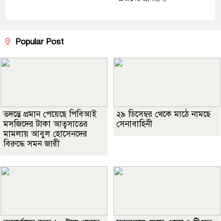
Popular Post
তদন্তে প্রমান পেয়েছে পিবিআই
২৯ ডিসেম্বর থেকে মাঠে নামছে
মসজিদের টাকা আত্বসাতের
সেনাবাহিনী
মামলায় আবুল হোসেনদের
বিরুদ্ধে সমন জারী