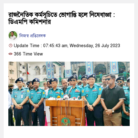
রাজনৈতিক কর্মসূচিতে ভোগান্তি হলে নিষেধাজ্ঞা :
ডিএমপি কমিশনার
নিজস্ব প্রতিবেদক
Update Time : 07:45:43 am, Wednesday, 26 July 2023
366 Time View