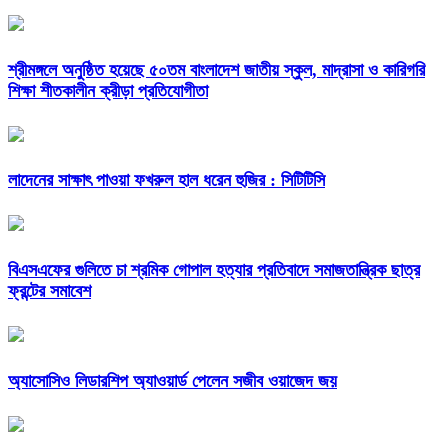
শ্রীমঙ্গলে অনুষ্ঠিত হয়েছে ৫০তম বাংলাদেশ জাতীয় স্কুল, মাদ্রাসা ও কারিগরি
শিক্ষা শীতকালীন ক্রীড়া প্রতিযোগীতা
লাদেনের সাক্ষাৎ পাওয়া ফখরুল হাল ধরেন হুজির : সিটিটিসি
বিএসএফের গুলিতে চা শ্রমিক গোপাল হত্যার প্রতিবাদে সমাজতান্ত্রিক ছাত্র
ফ্রন্টের সমাবেশ
অ্যাসোসিও লিডারশিপ অ্যাওয়ার্ড পেলেন সজীব ওয়াজেদ জয়