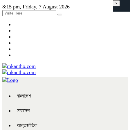
×
8:15 pm, Friday, 7 August 2026
বাংলাদেশ
সারাদেশ
আন্তর্জাতিক