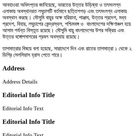
আবহাওয়া অধিদপ্তর জানিয়েছে, ভারতের উত্তর উড়িষ্যা ও তৎসংলগ্ন
এলাকায় অবস্থানরত লঘুচাপটি বর্তমানে ছত্তিশগড় এবং তৎসংলগ্ন এলাকায়
অবস্থান করছে। মৌসুমি বায়ুর অক্ষ হরিয়ানা, পাঞ্জাব, উত্তর প্রদেশ, মধ্য
প্রদেশ, বিহার, লঘুচাপের কেন্দ্রস্থল, পশ্চিমবঙ্গ ও বাংলাদেশের দক্ষিণাঞ্চল হয়ে
আসাম পর্যন্ত বিস্তৃত রয়েছে। মৌসুমি বায়ু বাংলাদেশের উপর সক্রিয় এবং
উত্তর বঙ্গোপসাগরের প্রবল অবস্থায় রয়েছে।
তাপমাত্রার বিষয়ে বলা হয়েছে, সারাদেশে দিন এবং রাতের তাপমাত্রা ১ থেকে ২
ডিগ্রি সেলসিয়াস হ্রাস পেতে পারে।
Address
Address Details
Editorial Info Title
Editorial Info Text
Editorial Info Title
Editorial Info Text