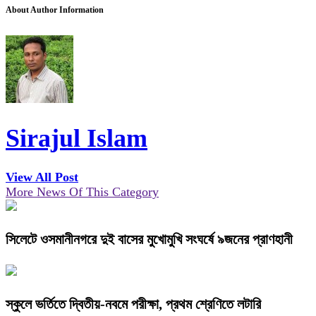
About Author Information
Sirajul Islam
View All Post
More News Of This Category
সিলেটে ওসমানীনগরে দুই বাসের মুখোমুখি সংঘর্ষে ৯জনের প্রাণহানী
স্কুলে ভর্তিতে দ্বিতীয়-নবমে পরীক্ষা, প্রথম শ্রেণিতে লটারি