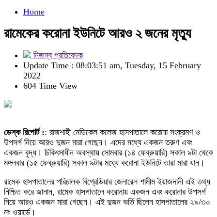
Home
রামেকের করোনা ইউনিটে আরও ২ জনের মৃত্যু
নিজস্ব প্রতিবেদক
Update Time : 08:03:51 am, Tuesday, 15 February
2022
604 Time View
ডেস্ক রিপোর্ট :
: রাজশাহী মেডিকেল কলেজ হাসপাতালে করোনা সংক্রমণ ও
উপসর্গ নিয়ে আরও দুজন মারা গেছেন। এদের মধ্যে একজন তরুণ এবং
একজন বৃদ্ধ। চিকিৎসাধীন অবস্থায় সোমবার (১৪ ফেব্রুয়ারি) সকাল ৯টা থেকে
মঙ্গলবার (১৫ ফেব্রুয়ারি) সকাল ৯টার মধ্যে করোনা ইউনিটে তারা মারা যান।
রামেক হাসপাতালের পরিচালক বিগ্রেডিয়ার জেনারেল শামীম ইয়াজদানী এই তথ্য
নিশ্চিত করে জানান, রামেক হাসপাতালে করোনায় একজন এবং করোনার উপসর্গ
নিয়ে আরও একজন মারা গেছেন। এই দুজন ভর্তি ছিলেন হাসপাতালের ২৯/৩০
নং ওয়ার্ডে।