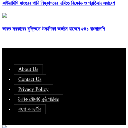
কাউয়াদিঘি হাওরের পানি নিষ্কাশনের দাবিতে বিক্ষোভ ও প্রতিবাদ সমাবেশ
ভারত সরকারের বৃত্তিতে উচ্চশিক্ষা অর্জনে যাচ্ছেন ৫৪১ বাংলাদেশি
About Us
Contact Us
Privacy Policy
দৈনিক মৌমাছি কন্ঠ পরিবার
বাংলা কনভার্টার