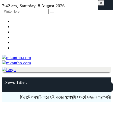
×
7:42 am, Saturday, 8 August 2026
News Title :
সিলেটে ওসমানীনগরে দুই বাসের মুখোমুখি সংঘর্ষে ৯জনের প্রাণহানী
স্