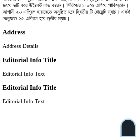
জংয়ে দুটি করে উইকেট লাভ করেন। সিরিজের ১-০তে এগিয়ে পাকিস্তান।
আগামী ২৩ এপ্রিল হারারেতে অনুষ্ঠিত হবে দ্বিতীয় টি টোয়েন্টি ম্যাচ। একই
ভেন্যুতে ২৫ এপ্রিল হবে তৃতীয় ম্যাচ।
Address
Address Details
Editorial Info Title
Editorial Info Text
Editorial Info Title
Editorial Info Text