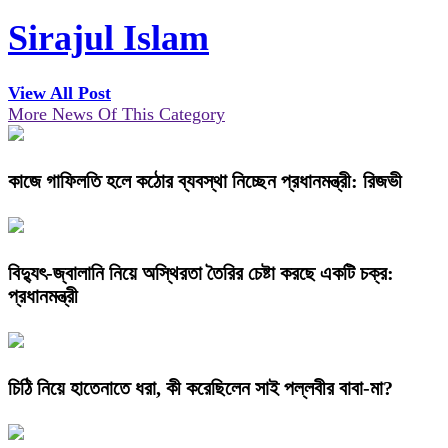
Sirajul Islam
View All Post
More News Of This Category
কাজে গাফিলতি হলে কঠোর ব্যবস্থা নিচ্ছেন প্রধানমন্ত্রী: রিজভী
বিদ্যুৎ-জ্বালানি নিয়ে অস্থিরতা তৈরির চেষ্টা করছে একটি চক্র:
প্রধানমন্ত্রী
চিঠি নিয়ে হাতেনাতে ধরা, কী করেছিলেন সাই পল্লবীর বাবা-মা?