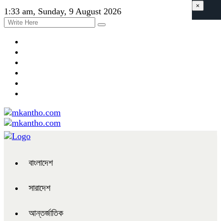
×
1:33 am, Sunday, 9 August 2026
বাংলাদেশ
সারাদেশ
আন্তর্জাতিক