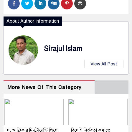
About Author Information
Sirajul Islam
View All Post
More News Of This Category
দ. আফ্রিকার টি-টোয়েন্টি লিগে
বিদেশি নির্ভরতা কমাতে