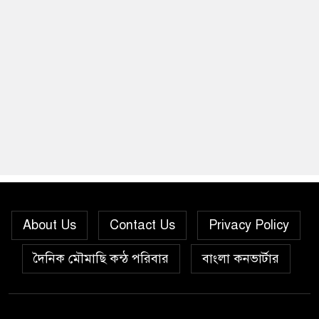
About Us
Contact Us
Privacy Policy
দৈনিক মৌমাছি কন্ঠ পরিবার
বাংলা কনভার্টার