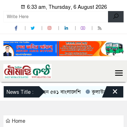
6:33 am, Thursday, 6 August 2026
×
্চশিক্ষা অর্জনে যাচ্ছেন ৫৪১ বাংলাদেশি
কুলাউড়ায় চুরির অভিয
News Title :
Home