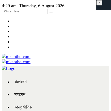
×
4:29 am, Thursday, 6 August 2026
বাংলাদেশ
সারাদেশ
আন্তর্জাতিক