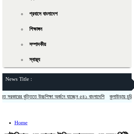
প্রবাসে বাংলাদেশ
শিক্ষাঙ্গন
সম্পাদকীয়
স্বাস্থ্য
News Title :
সরকারের বৃত্তিতে উচ্চশিক্ষা অর্জনে যাচ্ছেন ৫৪১ বাংলাদেশি
কুলাউড়ায় চুরির অভ
Home