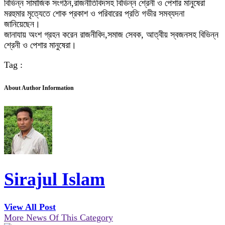
বিভিন্ন সামাজিক সংগঠন,রাজনীতিবিদসহ বিভিন্ন শ্রেনী ও পেশার মানুষেরা
মরহুমার মৃত্যেতে শোক প্রকাশ ও পরিবারের প্রতি গভীর সমব্যদনা
জানিয়েছেন।
জানাযায় অংশ গ্রহন করেন রাজনীবিদ,সমাজ সেবক, আত্বীয় স্বজনসহ বিভিন্ন
শ্রেনী ও পেশার মানুষেরা।
Tag :
About Author Information
Sirajul Islam
View All Post
More News Of This Category