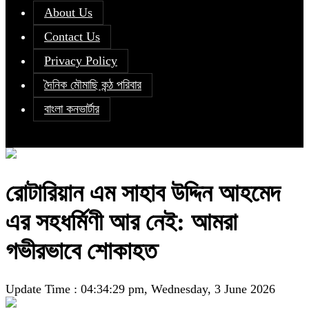
About Us
Contact Us
Privacy Policy
দৈনিক মৌমাছি কন্ঠ পরিবার
বাংলা কনভার্টার
রোটারিয়ান এম সাহাব উদ্দিন আহমেদ
এর সহধর্মিণী আর নেই: আমরা
গভীরভাবে শোকাহত
Update Time : 04:34:29 pm, Wednesday, 3 June 2026