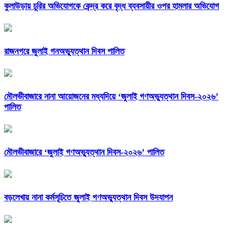
কুলাউড়ায় চুরির অভিযোগকে কেন্দ্র করে বৃদ্ধ ব্যবসায়ীর ওপর হামলার অভিযোগ
রাজনগরে জুলাই গনঅভ্যুত্থান দিবস পালিত
মৌলভীবাজারে নানা আয়োজনের মধ্যদিয়ে ‘জুলাই গণঅভ্যুত্থান দিবস-২০২৬’
পালিত
মৌলভীবাজারে ‘জুলাই গণঅভ্যুত্থান দিবস-২০২৬’ পালিত
বড়লেখায় নানা কর্মসূচিতে জুলাই গণঅভ্যুত্থান দিবস উদযাপন