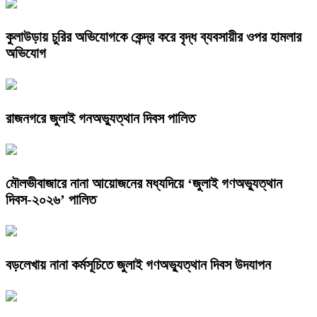
কুলাউড়ায় চুরির অভিযোগকে কেন্দ্র করে বৃদ্ধ ব্যবসায়ীর ওপর হামলার
অভিযোগ
রাজনগরে জুলাই গনঅভ্যুত্থান দিবস পালিত
মৌলভীবাজারে নানা আয়োজনের মধ্যদিয়ে ‘জুলাই গণঅভ্যুত্থান
দিবস-২০২৬’ পালিত
বড়লেখায় নানা কর্মসূচিতে জুলাই গণঅভ্যুত্থান দিবস উদযাপন