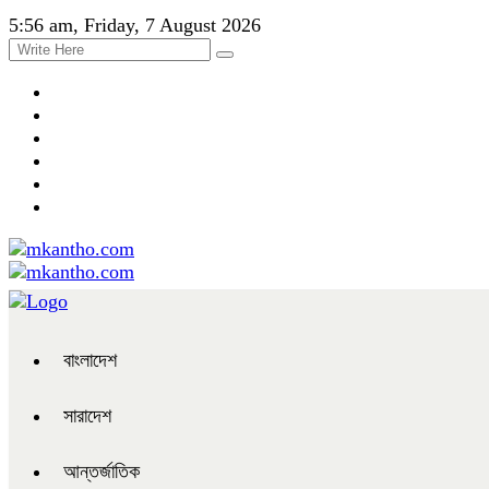
5:56 am, Friday, 7 August 2026
বাংলাদেশ
সারাদেশ
আন্তর্জাতিক