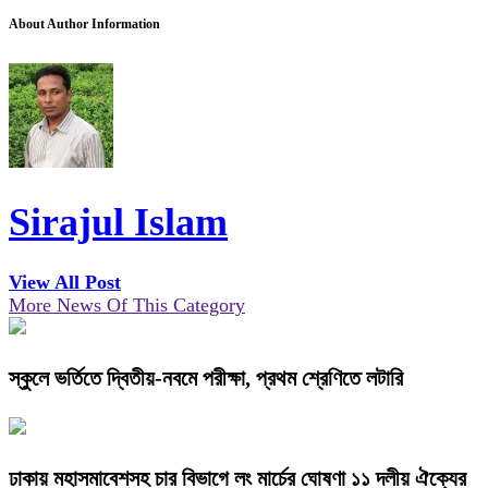
About Author Information
Sirajul Islam
View All Post
More News Of This Category
স্কুলে ভর্তিতে দ্বিতীয়-নবমে পরীক্ষা, প্রথম শ্রেণিতে লটারি
ঢাকায় মহাসমাবেশসহ চার বিভাগে লং মার্চের ঘোষণা ১১ দলীয় ঐক্যের