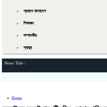
প্রবাসে বাংলাদেশ
শিক্ষাঙ্গন
সম্পাদকীয়
স্বাস্থ্য
News Title :
Home