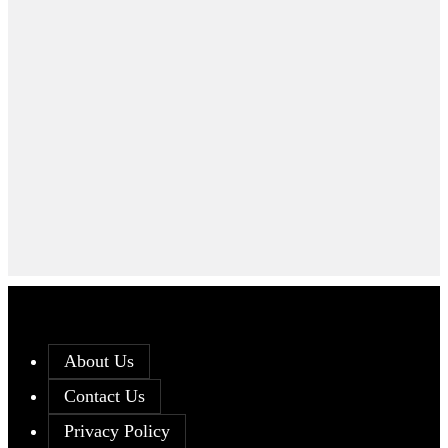
About Us
Contact Us
Privacy Policy