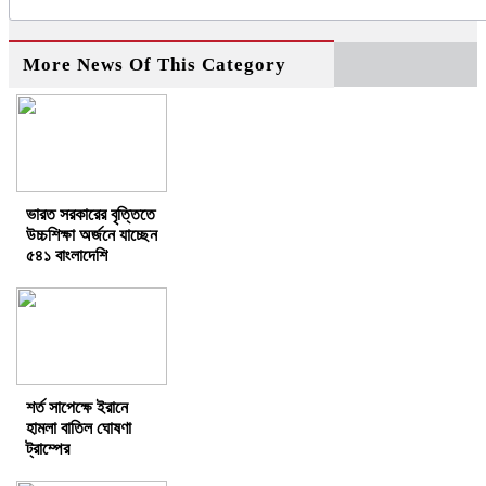
More News Of This Category
ভারত সরকারের বৃত্তিতে
উচ্চশিক্ষা অর্জনে যাচ্ছেন
৫৪১ বাংলাদেশি
শর্ত সাপেক্ষে ইরানে
হামলা বাতিল ঘোষণা
ট্রাম্পের