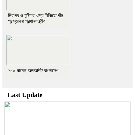
নিরাপদ ও পুষ্টিকর খাদ্য নিশ্চিতে পাঁচ
প্রস্তাবনা প্রধানমন্ত্রীর
১০০ রানেই অলআউট বাংলাদেশ
Last Update