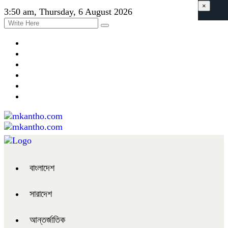
×
3:50 am, Thursday, 6 August 2026
বাংলাদেশ
সারাদেশ
আন্তর্জাতিক