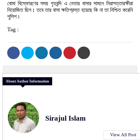
বোমা বিস্ফোরণের সময় গৃহবন্দি এ নেতার বাসার সামনে নিরাপত্তারক্ষীরা
নিয়োজিত ছিল। তবে তার বাসা ক্ষতিগ্রস্ত হয়েছে কি না তা নিশ্চিত করেনি
পুলিশ।
Tag :
About Author Information
Sirajul Islam
View All Post