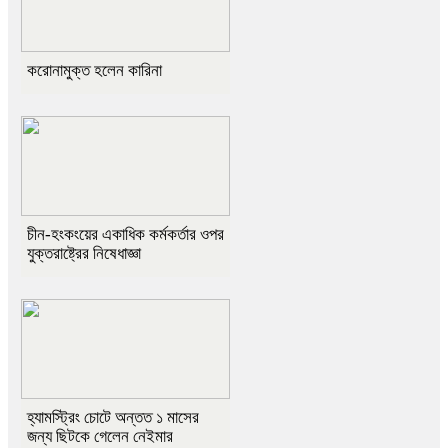
করোনামুক্ত হলেন কারিনা
চীন-হংকংয়ের একাধিক কর্মকর্তার ওপর
যুক্তরাষ্ট্রের নিষেধাজ্ঞা
হ্যামস্ট্রিং চোটে অন্তত ১ মাসের
জন্য ছিটকে গেলেন নেইমার