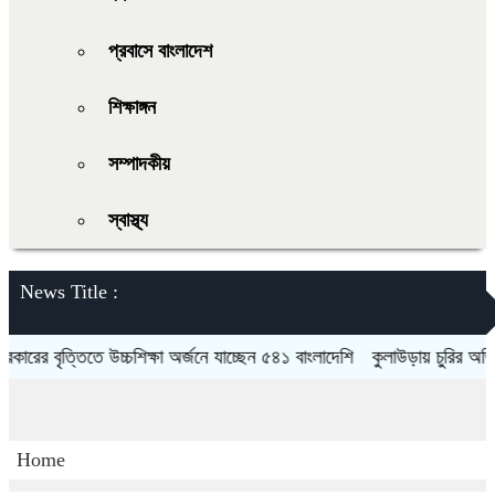
প্রবাসে বাংলাদেশ
শিক্ষাঙ্গন
সম্পাদকীয়
স্বাস্থ্য
News Title :
 বৃত্তিতে উচ্চশিক্ষা অর্জনে যাচ্ছেন ৫৪১ বাংলাদেশি
কুলাউড়ায় চুরির অভিযোগকে
Home