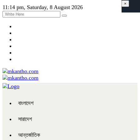
×
11:14 pm, Saturday, 8 August 2026
বাংলাদেশ
সারাদেশ
আন্তর্জাতিক