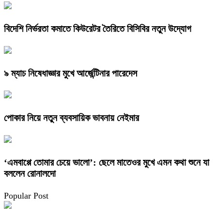
বিদেশি নির্ভরতা কমাতে কিউরেটর তৈরিতে বিসিবির নতুন উদ্যোগ
৯ ম্যাচ নিষেধাজ্ঞার মুখে আর্জেন্টিনার পারেদেস
পোকার নিয়ে নতুন ব্যবসায়িক ভাবনায় নেইমার
‘এমবাপ্পে তোমার চেয়ে ভালো’: ছেলে মাতেওর মুখে এমন কথা শুনে যা
বললেন রোনালদো
Popular Post