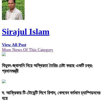
Sirajul Islam
View All Post
More News Of This Category
বিদ্যুৎ-জ্বালানি নিয়ে অস্থিরতা তৈরির চেষ্টা করছে একটি চক্র:
প্রধানমন্ত্রী
দ. আফ্রিকার টি-টোয়েন্টি লিগে রিশাদ, খেলবেন বর্তমান চ্যাম্পিয়নদের
হয়ে