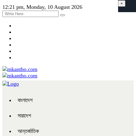
×
12:21 pm, Monday, 10 August 2026
বাংলাদেশ
সারাদেশ
আন্তর্জাতিক