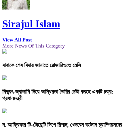
Sirajul Islam
View All Post
More News Of This Category
বাবাকে শেষ বিদায় জানাতে রোজারিওতে মেসি
বিদ্যুৎ-জ্বালানি নিয়ে অস্থিরতা তৈরির চেষ্টা করছে একটি চক্র:
প্রধানমন্ত্রী
দ. আফ্রিকার টি-টোয়েন্টি লিগে রিশাদ, খেলবেন বর্তমান চ্যাম্পিয়নদের