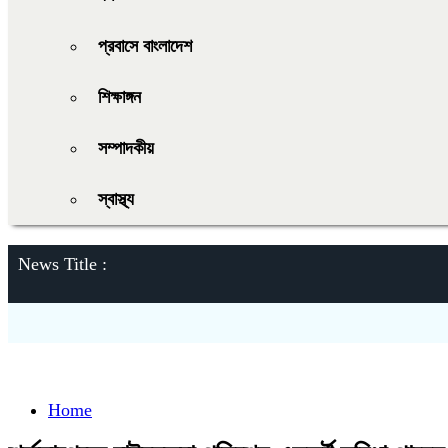
প্রবাসে বাংলাদেশ
শিক্ষাঙ্গন
সম্পাদকীয়
স্বাস্থ্য
News Title :
Home