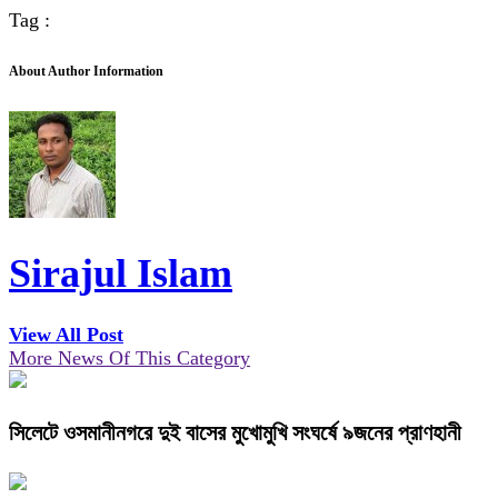
Tag :
About Author Information
Sirajul Islam
View All Post
More News Of This Category
সিলেটে ওসমানীনগরে দুই বাসের মুখোমুখি সংঘর্ষে ৯জনের প্রাণহানী