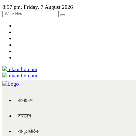
8:57 pm, Friday, 7 August 2026
বাংলাদেশ
সারাদেশ
আন্তর্জাতিক