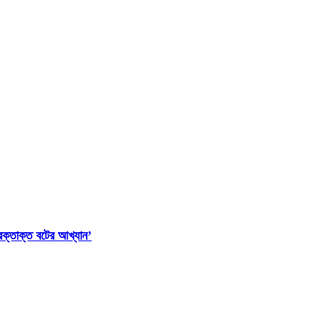
‘রক্তাক্ত বটের আখ্যান’