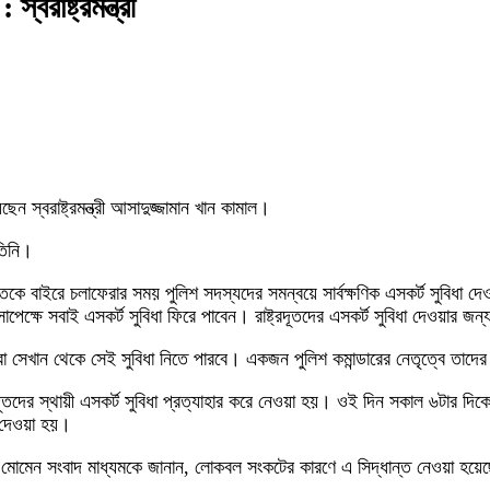
স্বরাষ্ট্রমন্ত্রী
েছেন স্বরাষ্ট্রমন্ত্রী আসাদুজ্জামান খান কামাল।
তিনি।
্ট্রদূতকে বাইরে চলাফেরার সময় পুলিশ সদস্যদের সমন্বয়ে সার্বক্ষণিক এসকর্ট সুবিধ
াপেক্ষে সবাই এসকর্ট সুবিধা ফিরে পাবেন। রাষ্ট্রদূতদের এসকর্ট সুবিধা দেওয়ার জ
া সেখান থেকে সেই সুবিধা নিতে পারবে। একজন পুলিশ কমান্ডারের নেতৃত্বে তাদের
রদূতদের স্থায়ী এসকর্ট সুবিধা প্রত্যাহার করে নেওয়া হয়। ওই দিন সকাল ৬টার দিকে
ে দেওয়া হয়।
আব্দুল মোমেন সংবাদ মাধ্যমকে জানান, লোকবল সংকটের কারণে এ সিদ্ধান্ত নেওয়া হ