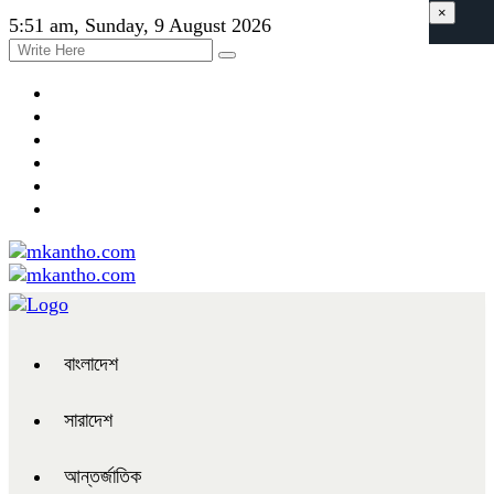
×
5:51 am, Sunday, 9 August 2026
বাংলাদেশ
সারাদেশ
আন্তর্জাতিক