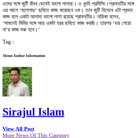
ওমের সঙ্গে জুটি বাঁধব ভেবেই ভালো লাগছে। ও খুবই প্রমিসিং।শ্রাবন্তীর সঙ্গে
এর আগে ‘হুল্লোড়’ ছবিতে কাজ করেছেন ওম। তবে জুটি হিসেবে এটা প্রথম
কাজ বলে একটা আলাদা ভালো লাগা রয়েছে শ্রাবন্তীর। নায়িকা বলেন,
‘সামনেই মিমির সঙ্গে আর একটা হরর ছবিতে কাজ করছি। তারপর ‘ভয় পেয়ো
না’র কাজ শুরু হবে।’
Tag :
About Author Information
Sirajul Islam
View All Post
More News Of This Category