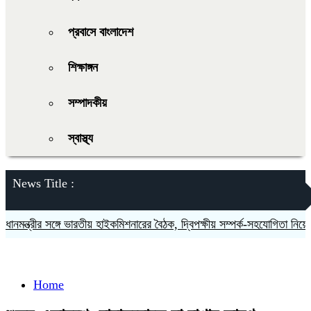
প্রবাসে বাংলাদেশ
শিক্ষাঙ্গন
সম্পাদকীয়
স্বাস্থ্য
News Title :
নমন্ত্রীর সঙ্গে ভারতীয় হাইকমিশনারের বৈঠক, দ্বিপক্ষীয় সম্পর্ক-সহযোগিতা নিয়ে আ
Home