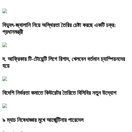
বিদ্যুৎ-জ্বালানি নিয়ে অস্থিরতা তৈরির চেষ্টা করছে একটি চক্র:
প্রধানমন্ত্রী
দ. আফ্রিকার টি-টোয়েন্টি লিগে রিশাদ, খেলবেন বর্তমান চ্যাম্পিয়নদের
হয়ে
বিদেশি নির্ভরতা কমাতে কিউরেটর তৈরিতে বিসিবির নতুন উদ্যোগ
৯ ম্যাচ নিষেধাজ্ঞার মুখে আর্জেন্টিনার পারেদেস