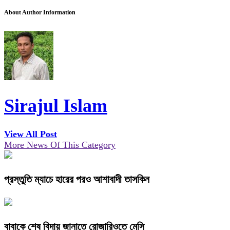
About Author Information
Sirajul Islam
View All Post
More News Of This Category
প্রস্তুতি ম্যাচে হারের পরও আশাবাদী তাসকিন
বাবাকে শেষ বিদায় জানাতে রোজারিওতে মেসি