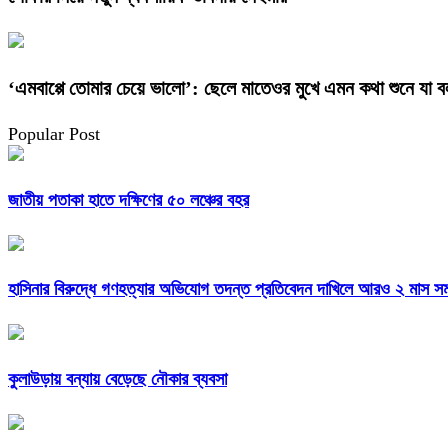
‘এমবাপ্পে তোমার চেয়ে ভালো’: ছেলে মাতেওর মুখে এমন কথা শুনে যা
Popular Post
জাতীয় পতাকা হাতে দক্ষিণের ৫০ লঞ্চের বহর
হাসিনার বিরুদ্ধে গণহত্যার অভিযোগ তদন্ত প্রতিবেদন দাখিলে আরও ২ মাস সময়
কুলাউড়ায় বন্যায় বেড়েছে নৌকার ব্যবসা