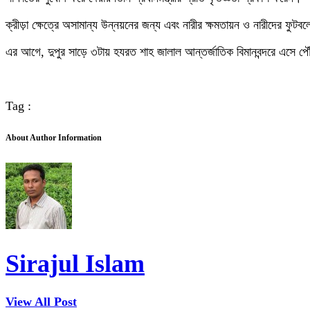
ক্রীড়া ক্ষেত্রে অসামান্য উন্নয়নের জন্য এবং নারীর ক্ষমতায়ন ও নারীদের ফুট
এর আগে, দুপুর সাড়ে ৩টায় হযরত শাহ জালাল আন্তর্জাতিক বিমানবন্দরে এসে পৌ
Tag :
About Author Information
Sirajul Islam
View All Post