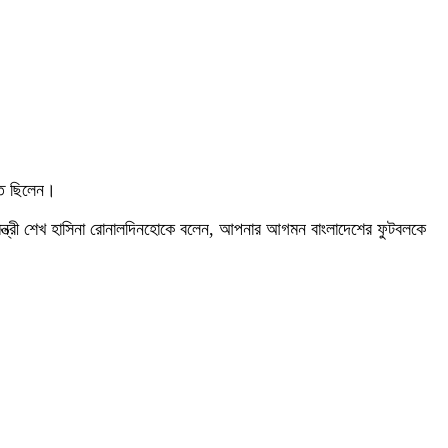
থিত ছিলেন।
ধানমন্ত্রী শেখ হাসিনা রোনালদিনহোকে বলেন, আপনার আগমন বাংলাদেশের ফুটবলকে