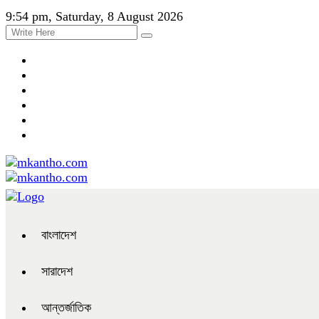
9:54 pm, Saturday, 8 August 2026
বাংলাদেশ
সারাদেশ
আন্তর্জাতিক