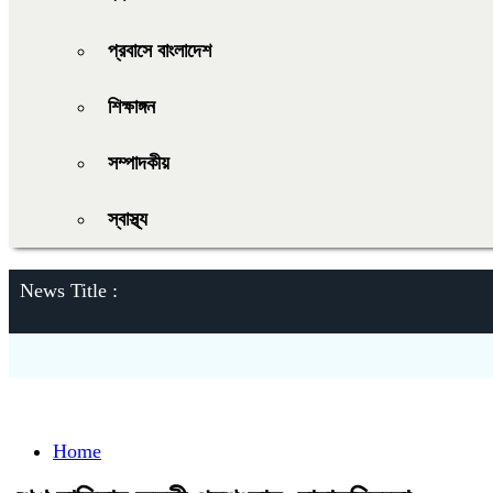
প্রবাসে বাংলাদেশ
শিক্ষাঙ্গন
সম্পাদকীয়
স্বাস্থ্য
News Title :
Home