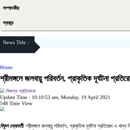
সম্পাদকীয়
স্বাস্থ্য
News Title :
Home
শ্রীমঙ্গলে জলবায়ু পরিবর্তন, প্রাকৃতিক দূর্ঘটনা প্র
নিজস্ব প্রতিবেদক
Update Time : 10:10:53 am, Monday, 19 April 2021
548 Time View
বিকুল চক্রবর্তী:
শ্রীমঙ্গলে জলবায়ু পরিবর্তন, প্রাকৃতিক দূর্ঘটনা প্রতিরোধ ও খা