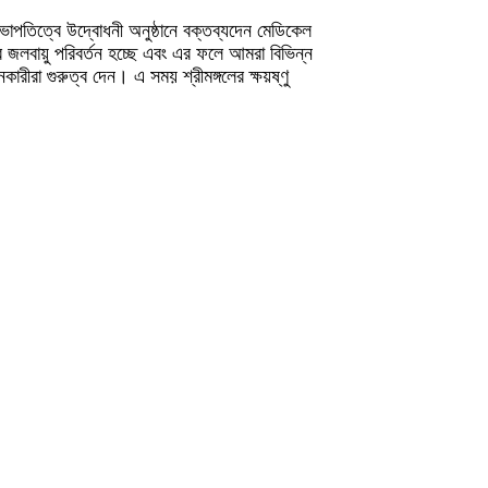
সভাপতিত্বে উদ্বোধনী অনুষ্ঠানে বক্তব্যদেন মেডিকেল
বে জলবায়ু পরিবর্তন হচ্ছে এবং এর ফলে আমরা বিভিন্ন
ারীরা গুরুত্ব দেন। এ সময় শ্রীমঙ্গলের ক্ষয়ষ্ণু