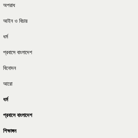
অপরাধ
আইন ও বিচার
ধর্ম
প্রবাসে বাংলাদেশ
বিনোদন
আরো
ধর্ম
প্রবাসে বাংলাদেশ
শিক্ষাঙ্গন