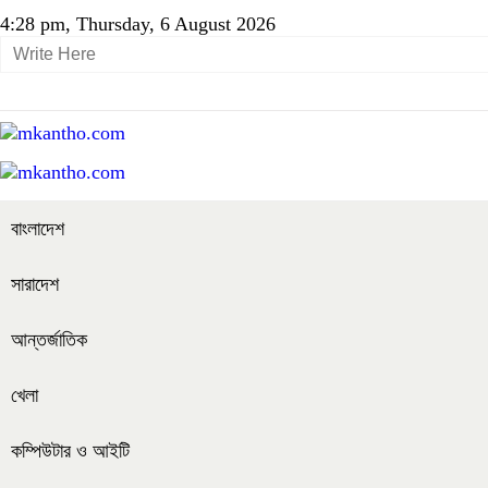
4:28 pm, Thursday, 6 August 2026
বাংলাদেশ
সারাদেশ
আন্তর্জাতিক
খেলা
কম্পিউটার ও আইটি