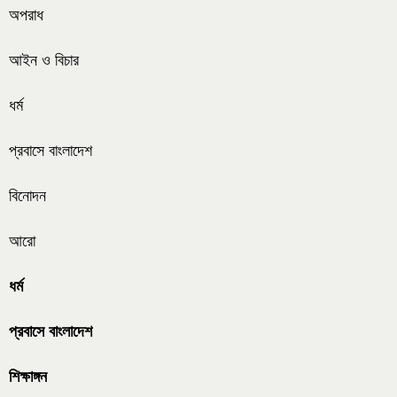
অপরাধ
আইন ও বিচার
ধর্ম
প্রবাসে বাংলাদেশ
বিনোদন
আরো
ধর্ম
প্রবাসে বাংলাদেশ
শিক্ষাঙ্গন