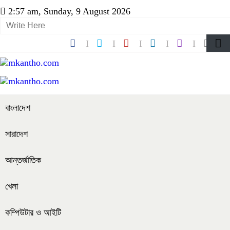
2:57 am, Sunday, 9 August 2026
বাংলাদেশ
সারাদেশ
আন্তর্জাতিক
খেলা
কম্পিউটার ও আইটি