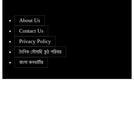
About Us
Contact Us
Privacy Policy
দৈনিক মৌমাছি কন্ঠ পরিবার
বাংলা কনভার্টার