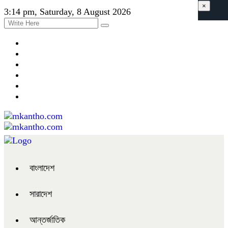
×
3:14 pm, Saturday, 8 August 2026
বাংলাদেশ
সারাদেশ
আন্তর্জাতিক