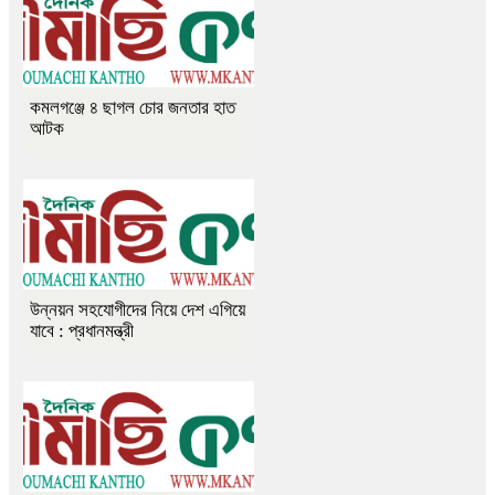
কমলগঞ্জে ৪ ছাগল চোর জনতার হাত
আটক
উন্নয়ন সহযোগীদের নিয়ে দেশ এগিয়ে
যাবে : প্রধানমন্ত্রী