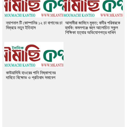
ন্যাশনাল টি কোম্পানির ১২ চা বাগানের চা
আসামীরা জামিনে মুক্ত; বাদীর পরিবারকে
বিক্রয়ে নতুন ইতিহাস
হুমকি: কমলগঞ্জে বহুল আলোচিত স্কুল
শিক্ষিকা হত্যার অভিযোগপত্র দাখিল
কাউয়াদিঘি হাওরের পানি নিষ্কাশনের
দাবিতে বিক্ষোভ ও প্রতিবাদ সমাবেশ