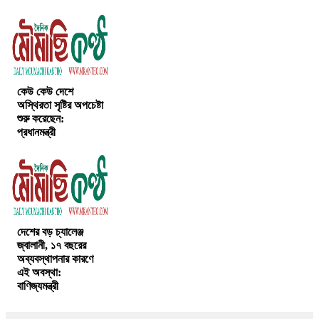
কেউ কেউ দেশে
অস্থিরতা সৃষ্টির অপচেষ্টা
শুরু করেছেন:
প্রধানমন্ত্রী
দেশের বড় চ্যালেঞ্জ
জ্বালানী, ১৭ বছরের
অব্যবস্থাপনার কারণে
এই অবস্থা:
বাণিজ্যমন্ত্রী