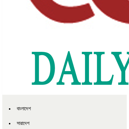
বাংলাদেশ
সারাদেশ