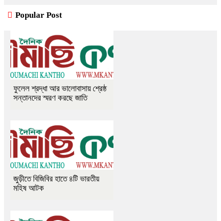
Popular Post
ফুলেল শ্রদ্ধা আর ভালোবাসায় শ্রেষ্ঠ
সন্তানদের স্মরণ করছে জাতি
জুড়ীতে বিজিবির হাতে ৪টি ভারতীয়
মহিষ আটক