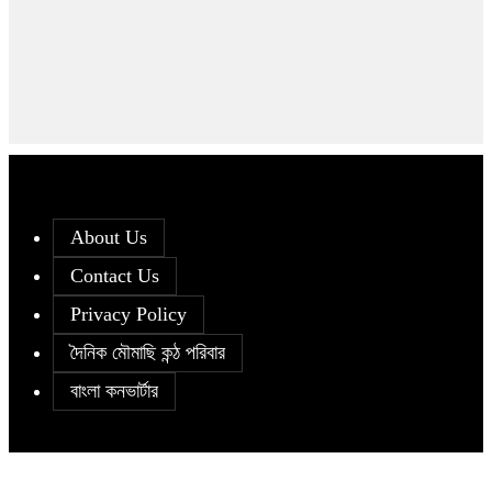
About Us
Contact Us
Privacy Policy
দৈনিক মৌমাছি কন্ঠ পরিবার
বাংলা কনভার্টার