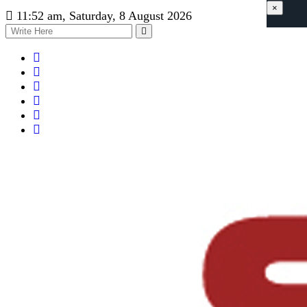
×
11:52 am, Saturday, 8 August 2026