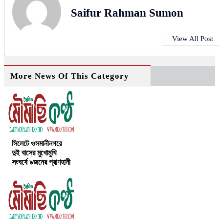
Saifur Rahman Sumon
View All Post
More News Of This Category
সিলেটে ওসমানীনগরে
দুই বাসের মুখোমুখি
সংঘর্ষে ৯জনের প্রাণহানী