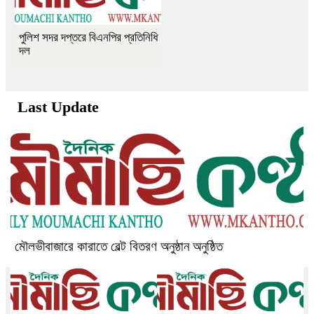
পুলিশ সদর দপ্তরে বিএনপির প্রতিনিধি
দল
Last Update
মৌলভীবাজারে কারাতে বেল্ট বিতরণ অনুষ্ঠান অনুষ্ঠিত