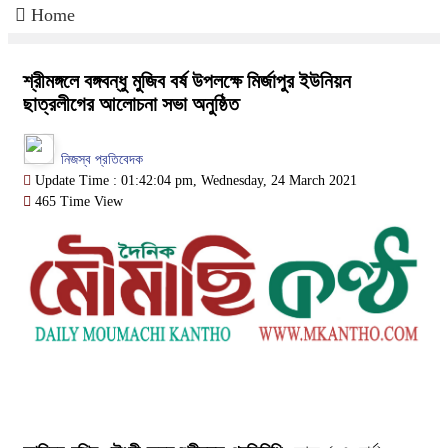
Home
শ্রীমঙ্গলে বঙ্গবন্ধু মুজিব বর্ষ উপলক্ষে মির্জাপুর ইউনিয়ন
ছাত্রলীগের আলোচনা সভা অনুষ্ঠিত
নিজস্ব প্রতিবেদক
Update Time : 01:42:04 pm, Wednesday, 24 March 2021
465 Time View