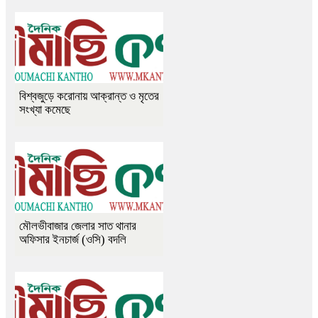
বিশ্বজুড়ে করোনায় আক্রান্ত ও মৃতের
সংখ্যা কমেছে
মৌলভীবাজার জেলার সাত থানার
অফিসার ইনচার্জ (ওসি) বদলি