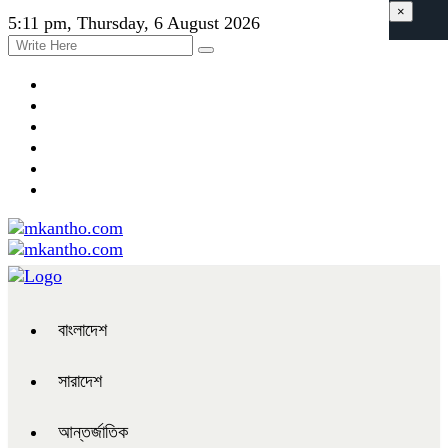
×
5:11 pm, Thursday, 6 August 2026
বাংলাদেশ
সারাদেশ
আন্তর্জাতিক