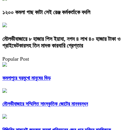
১২০০ কমলা গাছ কাটা সেই রেঞ্জ কর্মকর্তাকে বদলি
মৌলভীবাজারে ৮ হাজার পিস ইয়াবা, নগদ ৪ লাখ ৪০ হাজার টাকা ও
প্রাইভেটকারসহ তিন মাদক কারবারি গ্রেপ্তার
Popular Post
কমলাপুরে ঘরমুখো মানুষের ভিড়
মৌলভীবাজারে সম্মিলিত সাংস্কৃতিক জোটের মানববন্ধন