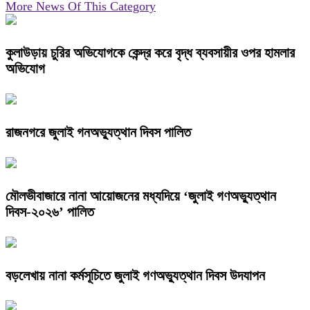
More News Of This Category
কুলাউড়ায় চুরির অভিযোগকে কেন্দ্র করে বৃদ্ধ ব্যবসায়ীর ওপর হামলার
অভিযোগ
রাজনগরে জুলাই গনঅভ্যুত্থান দিবস পালিত
মৌলভীবাজারে নানা আয়োজনের মধ্যদিয়ে ‘জুলাই গণঅভ্যুত্থান
দিবস-২০২৬’ পালিত
বড়লেখায় নানা কর্মসূচিতে জুলাই গণঅভ্যুত্থান দিবস উদযাপন