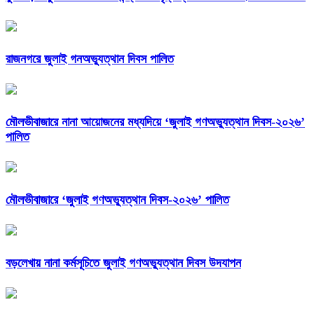
রাজনগরে জুলাই গনঅভ্যুত্থান দিবস পালিত
মৌলভীবাজারে নানা আয়োজনের মধ্যদিয়ে ‘জুলাই গণঅভ্যুত্থান দিবস-২০২৬’
পালিত
মৌলভীবাজারে ‘জুলাই গণঅভ্যুত্থান দিবস-২০২৬’ পালিত
বড়লেখায় নানা কর্মসূচিতে জুলাই গণঅভ্যুত্থান দিবস উদযাপন