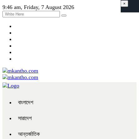
×
9:46 am, Friday, 7 August 2026
বাংলাদেশ
সারাদেশ
আন্তর্জাতিক