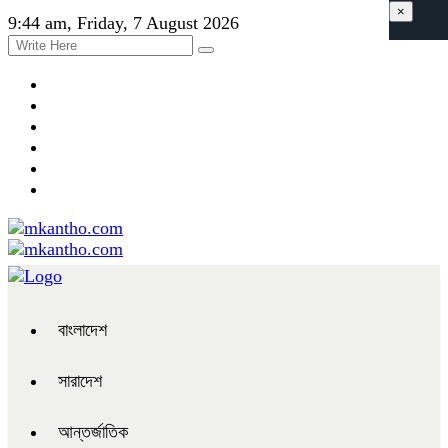
×
9:44 am, Friday, 7 August 2026
বাংলাদেশ
সারাদেশ
আন্তর্জাতিক