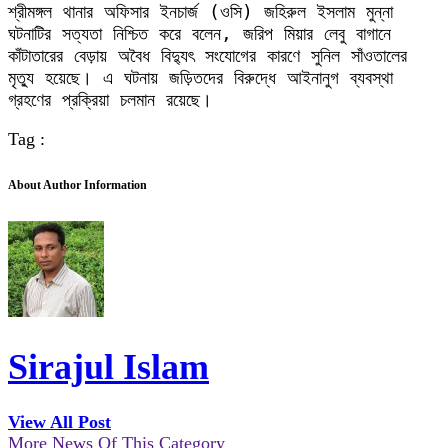
শ্রীমঙ্গল থানার অফিসার ইনচার্জ (ওসি) জহিরুল ইসলাম মুন্না 
ঘটনাটির সত্যতা নিশ্চিত করে বলেন, জরিপ মিয়ার লেবু বাগানে 
কাঁটাতারের বেড়ায় অবৈধ বিদ্যুৎ সংযোগের কারণে সুনিল সাঁওতালের 
মৃত্যু হয়েছে। এ ঘটনায় জড়িতদের বিরুদ্ধে আইনানুগ ব্যবস্থা 
গ্রহণের প্রক্রিয়া চলমান রয়েছে।
Tag :
About Author Information
Sirajul Islam
View All Post
More News Of This Category