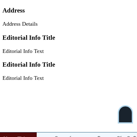
Address
Address Details
Editorial Info Title
Editorial Info Text
Editorial Info Title
Editorial Info Text