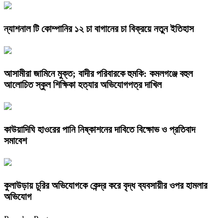
ন্যাশনাল টি কোম্পানির ১২ চা বাগানের চা বিক্রয়ে নতুন ইতিহাস
আসামীরা জামিনে মুক্ত; বাদীর পরিবারকে হুমকি: কমলগঞ্জে বহুল
আলোচিত স্কুল শিক্ষিকা হত্যার অভিযোগপত্র দাখিল
কাউয়াদিঘি হাওরের পানি নিষ্কাশনের দাবিতে বিক্ষোভ ও প্রতিবাদ
সমাবেশ
কুলাউড়ায় চুরির অভিযোগকে কেন্দ্র করে বৃদ্ধ ব্যবসায়ীর ওপর হামলার
অভিযোগ