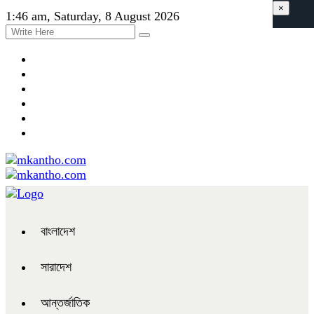
×
1:46 am, Saturday, 8 August 2026
বাংলাদেশ
সারাদেশ
আন্তর্জাতিক