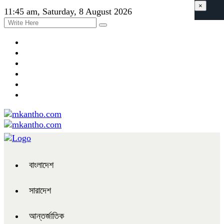
×
11:45 am, Saturday, 8 August 2026
বাংলাদেশ
সারাদেশ
আন্তর্জাতিক