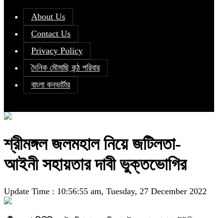
About Us
Contact Us
Privacy Policy
দৈনিক মৌমাছি কন্ঠ পরিবার
বাংলা কনভার্টার
শ্রীমঙ্গল জলমহাল নিয়ে জটিলতা-
আইনী সহায়তার দাবী ভুক্তভোগির
Update Time : 10:56:55 am, Tuesday, 27 December 2022