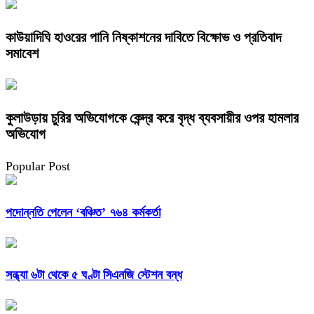
কাউয়াদিঘি হাওরের পানি নিষ্কাশনের দাবিতে বিক্ষোভ ও প্রতিবাদ
সমাবেশ
কুলাউড়ায় চুরির অভিযোগকে কেন্দ্র করে বৃদ্ধ ব্যবসায়ীর ওপর হামলার
অভিযোগ
Popular Post
পদোন্নতি পেলেন ‘বঞ্চিত’ ৭৬৪ কর্মকর্তা
সন্ধ্যা ৬টা থেকে ৫ ঘণ্টা সিএনজি স্টেশন বন্ধ