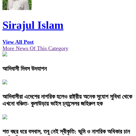
Sirajul Islam
View All Post
More News Of This Category
আদিবাসী দিবস উদযাপন
আদিবাসীরা এদেশের নাগরিক হলেও রাষ্ট্রীয় অনেক সুযোগ সুবিধা থেকে
এখনো বঞ্চিত- কুলাউড়ায় ভাইস চ্যান্সেলর জহিরুল হক
শত বছর ধরে বসবাস, তবু নেই স্বীকৃতি: ভূমি ও নাগরিক অধিকার চান