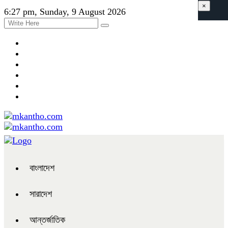
×
6:27 pm, Sunday, 9 August 2026
বাংলাদেশ
সারাদেশ
আন্তর্জাতিক