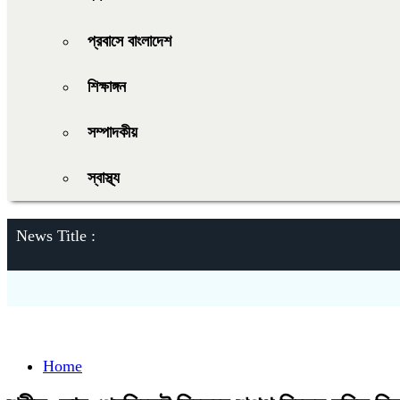
প্রবাসে বাংলাদেশ
শিক্ষাঙ্গন
সম্পাদকীয়
স্বাস্থ্য
News Title :
Home