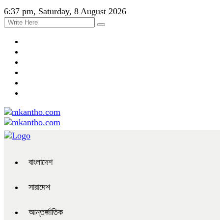
6:37 pm, Saturday, 8 August 2026
বাংলাদেশ
সারাদেশ
আন্তর্জাতিক