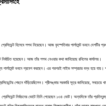
্রমাসিংহে
বার প্রেসিডেন্ট হিসেবে শপথ নিয়েছেন। আজ বৃহস্পতিবার পার্লামেন্ট ভবনে দেশটির প
্ট নির্বাচিত হয়েছেন। আজ তাঁর শপথ নেওয়ার কথা জানিয়েছে রনিলের কার্যালয়।
ধ্যে পার্লামেন্ট ভবনে প্রবেশ করছেন। এর পরপরই লাইভ সম্প্রচার বন্ধ হয়ে যায়। শ
ন প্রেসিডেন্টের পেছনে দাঁড়িয়েছিলেন। শ্রীলঙ্কার সরকারি সূত্র জানিয়েছে, সব
ে। প্রেসিডেন্ট নির্বাচনের ভোটে তিনি পেয়েছেন ১৩৪ ভোট। অন্যদিকে তাঁর প্রতিদ্বন