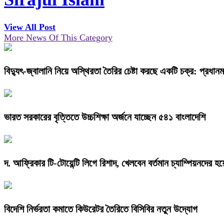
View All Post
More News Of This Category
বিদ্যুৎ-জ্বালানি নিয়ে অস্থিরতা তৈরির চেষ্টা করছে একটি চক্র: প্রধানমন্
ভারত সরকারের বৃত্তিতে উচ্চশিক্ষা অর্জনে যাচ্ছেন ৫৪১ বাংলাদেশি
দ. আফ্রিকার টি-টোয়েন্টি লিগে রিশাদ, খেলবেন বর্তমান চ্যাম্পিয়নদের হয়
বিদেশি নির্ভরতা কমাতে কিউরেটর তৈরিতে বিসিবির নতুন উদ্যোগ