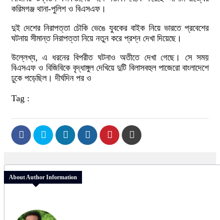
করিমগঞ্জ থানা-পুলিশ ও বিএসএফ।
দুই দেশের নিরাপত্তা চৌকি ভেঙে যুবকের বাইক নিয়ে ভারতে প্রবেশের
ঘটনায় সীমান্ত নিরাপত্তা নিয়ে নতুন করে প্রশ্ন দেখা দিয়েছে।
উল্লেখ্য, এ ধরনের বিপরীত ঘটনাও অতীতে দেখা গেছে। সে সময়
বিএসএফ ও বিজিবিকে বৃদ্ধাঙ্গুল দেখিয়ে দুটি বিলাসবহুল পাজেরো বাংলাদেশে
ঢুকে পড়েছিল। দীর্ঘদিন পর ও
Tag :
About Author Information