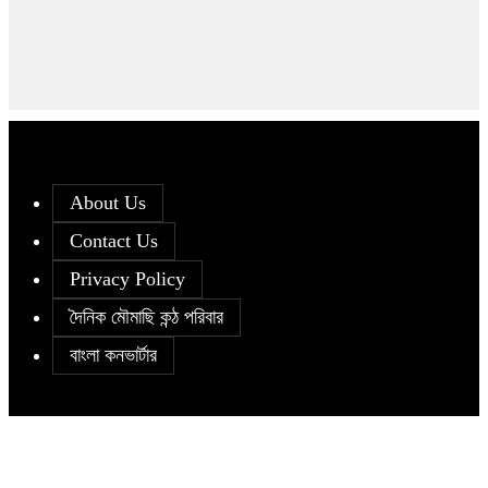
About Us
Contact Us
Privacy Policy
দৈনিক মৌমাছি কন্ঠ পরিবার
বাংলা কনভার্টার