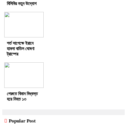
বিসিবির নতুন উদ্যোগ
শর্ত সাপেক্ষে ইরানে
হামলা বাতিল ঘোষণা
ট্রাম্পের
পেরুতে বিমান বিধ্বস্ত
হয়ে নিহত ১৩
Popular Post