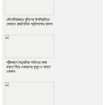
মৌলভীবাজারে পুলিশের উপস্থিতিতে
দোকানে রাজনৈতিক প্রতিপক্ষের হামলা
শ্রীমঙ্গলে বৈদ্যুতিক লাইনের কাজ
করতে গিয়ে একজনের মৃত্যু ও আহত
একজন