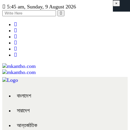
×
5:45 am, Sunday, 9 August 2026
বাংলাদেশ
সারাদেশ
আন্তর্জাতিক