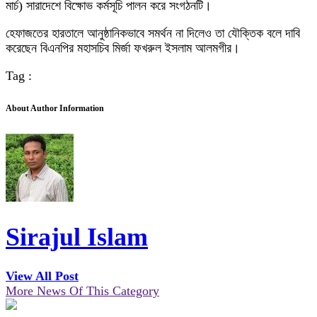
মার্চ) সারাদেশে বিক্ষোভ কর্মসূচি পালন করে সংগঠনটি।
হেফাজতের হারতালে আনুষ্ঠানিকভাবে সমর্থন না দিলেও তা যৌক্তিক বলে দাবি
করেছেন বিএনপির মহাসচিব মির্জা ফখরুল ইসলাম আলমগীর।
Tag :
About Author Information
Sirajul Islam
View All Post
More News Of This Category