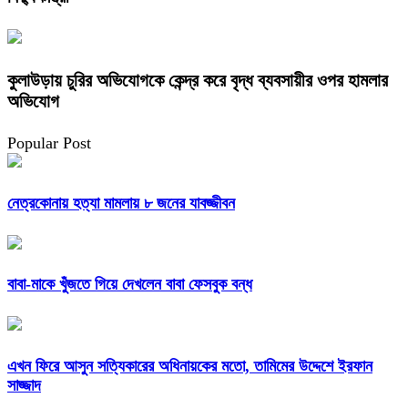
কুলাউড়ায় চুরির অভিযোগকে কেন্দ্র করে বৃদ্ধ ব্যবসায়ীর ওপর হামলার
অভিযোগ
Popular Post
নেত্রকোনায় হত্যা মামলায় ৮ জনের যাবজ্জীবন
বাবা-মাকে খুঁজতে গিয়ে দেখলেন বাবা ফেসবুক বন্ধ
এখন ফিরে আসুন সত্যিকারের অধিনায়কের মতো, তামিমের উদ্দেশে ইরফান
সাজ্জাদ