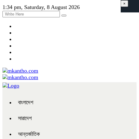
×
1:34 pm, Saturday, 8 August 2026
বাংলাদেশ
সারাদেশ
আন্তর্জাতিক