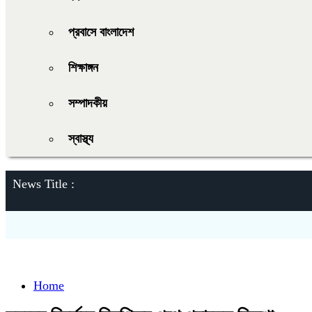
প্রবাসে বাংলাদেশ
শিক্ষাঙ্গন
সম্পাদকীয়
স্বাস্থ্য
News Title :
Home