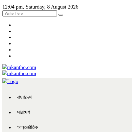
12:04 pm, Saturday, 8 August 2026
বাংলাদেশ
সারাদেশ
আন্তর্জাতিক