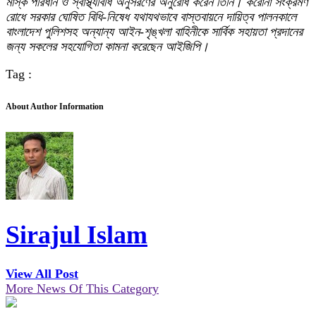
মাস্ক পরিধান ও স্বাস্থ্যবিধি অনুসরণের অনুরোধ করেন তিনি।
করোনা সংক্রমণ
রোধে সরকার ঘোষিত বিধি-নিষেধ যথাযথভাবে বাস্তবায়নে দায়িত্ব পালনকালে
বাংলাদেশ পুলিশসহ অন্যান্য আইন-শৃঙ্খলা বাহিনীকে সার্বিক সহায়তা প্রদানের
জন্য সকলের সহযোগিতা কামনা করেছেন আইজিপি।
Tag :
About Author Information
Sirajul Islam
View All Post
More News Of This Category