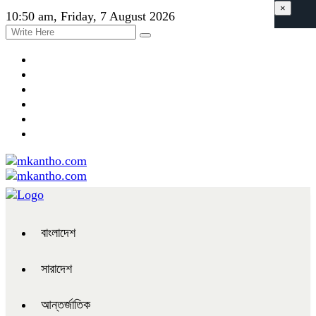
×
10:50 am, Friday, 7 August 2026
বাংলাদেশ
সারাদেশ
আন্তর্জাতিক