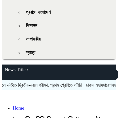
প্রবাসে বাংলাদেশ
শিক্ষাঙ্গন
সম্পাদকীয়
স্বাস্থ্য
News Title :
 ভর্তিতে দ্বিতীয়-নবমে পরীক্ষা, প্রথম শ্রেণিতে লটারি
ঢাকায় মহাসমাবেশসহ চার ব
Home