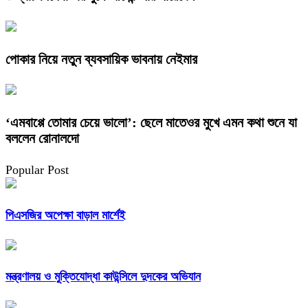
পোকার নিয়ে নতুন ব্যবসায়িক ভাবনায় নেইমার
‘এমবাপ্পে তোমার চেয়ে ভালো’: ছেলে মাতেওর মুখে এমন কথা শুনে যা
বললেন রোনালদো
Popular Post
পিএসজির অপেক্ষা বাড়াল মার্শেই
মন্ত্রণালয় ও মুক্তিযোদ্ধা কাউন্সিলে দুদকের অভিযান