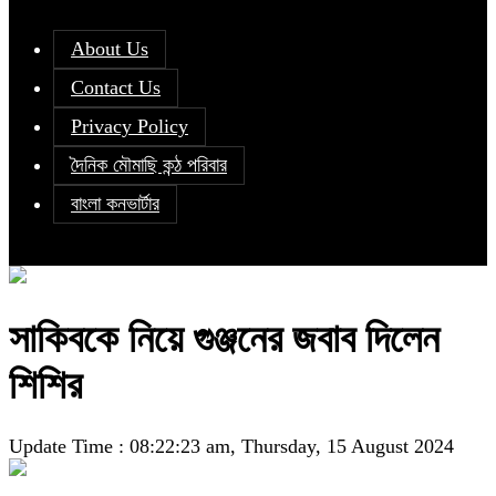
About Us
Contact Us
Privacy Policy
দৈনিক মৌমাছি কন্ঠ পরিবার
বাংলা কনভার্টার
সাকিবকে নিয়ে গুঞ্জনের জবাব দিলেন
শিশির
Update Time : 08:22:23 am, Thursday, 15 August 2024