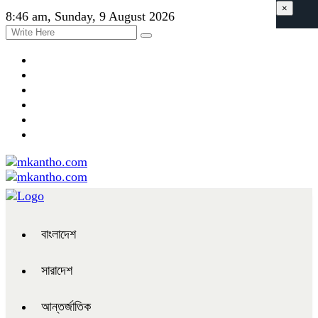
×
8:46 am, Sunday, 9 August 2026
বাংলাদেশ
সারাদেশ
আন্তর্জাতিক