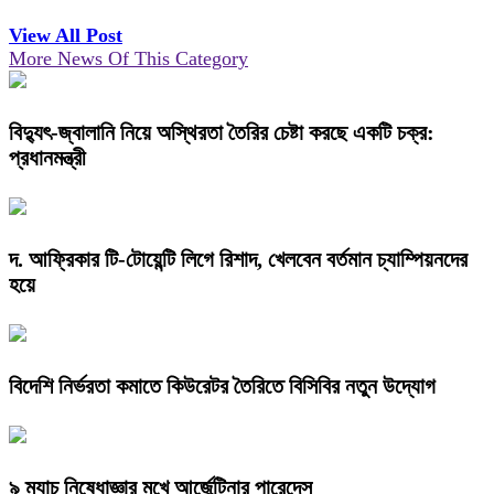
View All Post
More News Of This Category
বিদ্যুৎ-জ্বালানি নিয়ে অস্থিরতা তৈরির চেষ্টা করছে একটি চক্র:
প্রধানমন্ত্রী
দ. আফ্রিকার টি-টোয়েন্টি লিগে রিশাদ, খেলবেন বর্তমান চ্যাম্পিয়নদের
হয়ে
বিদেশি নির্ভরতা কমাতে কিউরেটর তৈরিতে বিসিবির নতুন উদ্যোগ
৯ ম্যাচ নিষেধাজ্ঞার মুখে আর্জেন্টিনার পারেদেস