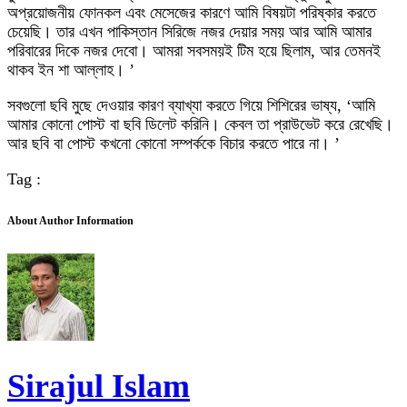
অপ্রয়োজনীয় ফোনকল এবং মেসেজের কারণে আমি বিষয়টা পরিষ্কার করতে
চেয়েছি। তার এখন পাকিস্তান সিরিজে নজর দেয়ার সময় আর আমি আমার
পরিবারের দিকে নজর দেবো। আমরা সবসময়ই টিম হয়ে ছিলাম, আর তেমনই
থাকব ইন শা আল্লাহ। ’
সবগুলো ছবি মুছে দেওয়ার কারণ ব্যাখ্যা করতে গিয়ে শিশিরের ভাষ্য, ‘আমি
আমার কোনো পোস্ট বা ছবি ডিলেট করিনি। কেবল তা প্রাউভেট করে রেখেছি।
আর ছবি বা পোস্ট কখনো কোনো সম্পর্ককে বিচার করতে পারে না। ’
Tag :
About Author Information
Sirajul Islam