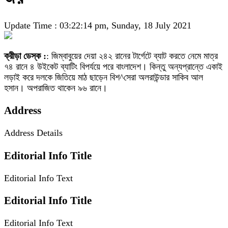
Update Time : 03:22:14 pm, Sunday, 18 July 2021
ক্রীড়া ডেস্ক :
: জিম্বাবুয়ের দেয়া ২৪২ রানের টার্গেটে ব্যাট করতে নেমে মাত্র
৭৪ রানে ৪ উইকেট ব্যাটিং বিপর্যয়ে পরে বাংলাদেশ। কিন্তু অন্যপ্রান্তে একাই
লড়াই করে দলকে জিতিয়ে মাঠ ছাড়েন বিশ^সেরা অলরাউন্ডার সাকিব আল
হসান। অপরাজিত থাকেন ৯৬ রানে।
Address
Address Details
Editorial Info Title
Editorial Info Text
Editorial Info Title
Editorial Info Text