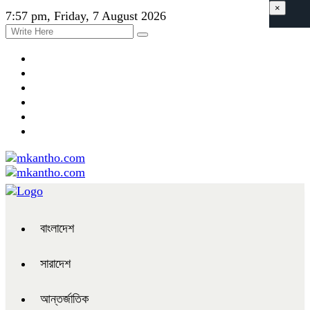
×
7:57 pm, Friday, 7 August 2026
বাংলাদেশ
সারাদেশ
আন্তর্জাতিক