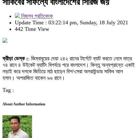
সাকিবের সাফল্যে বাংলাদেশের সিরিজ জয়
নিজস্ব প্রতিবেদক
Update Time : 03:22:14 pm, Sunday, 18 July 2021
442 Time View
ক্রীড়া ডেস্ক :
: জিম্বাবুয়ের দেয়া ২৪২ রানের টার্গেটে ব্যাট করতে নেমে মাত্র
৭৪ রানে ৪ উইকেট ব্যাটিং বিপর্যয়ে পরে বাংলাদেশ। কিন্তু অন্যপ্রান্তে একাই
লড়াই করে দলকে জিতিয়ে মাঠ ছাড়েন বিশ^সেরা অলরাউন্ডার সাকিব আল
হসান। অপরাজিত থাকেন ৯৬ রানে।
Tag :
About Author Information