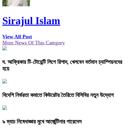
Sirajul Islam
View All Post
More News Of This Category
দ. আফ্রিকার টি-টোয়েন্টি লিগে রিশাদ, খেলবেন বর্তমান চ্যাম্পিয়নদের
হয়ে
বিদেশি নির্ভরতা কমাতে কিউরেটর তৈরিতে বিসিবির নতুন উদ্যোগ
৯ ম্যাচ নিষেধাজ্ঞার মুখে আর্জেন্টিনার পারেদেস