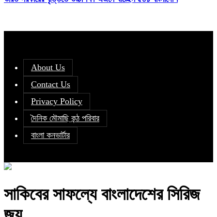
About Us
Contact Us
Privacy Policy
দৈনিক মৌমাছি কন্ঠ পরিবার
বাংলা কনভার্টার
সাকিবের সাফল্যে বাংলাদেশের সিরিজ
জয়