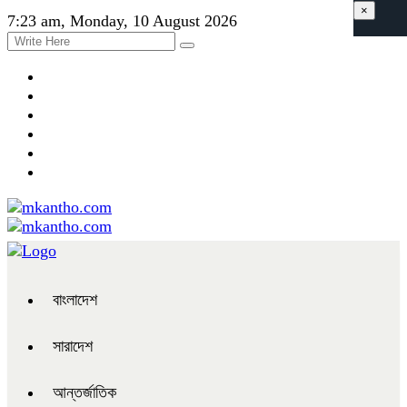
×
7:23 am, Monday, 10 August 2026
বাংলাদেশ
সারাদেশ
আন্তর্জাতিক