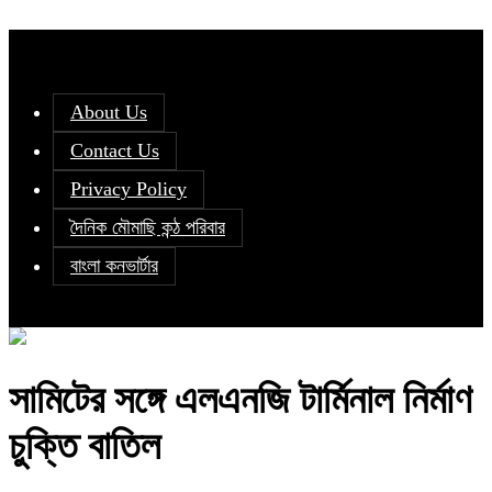
About Us
Contact Us
Privacy Policy
দৈনিক মৌমাছি কন্ঠ পরিবার
বাংলা কনভার্টার
সামিটের সঙ্গে এলএনজি টার্মিনাল নির্মাণ
চুক্তি বাতিল