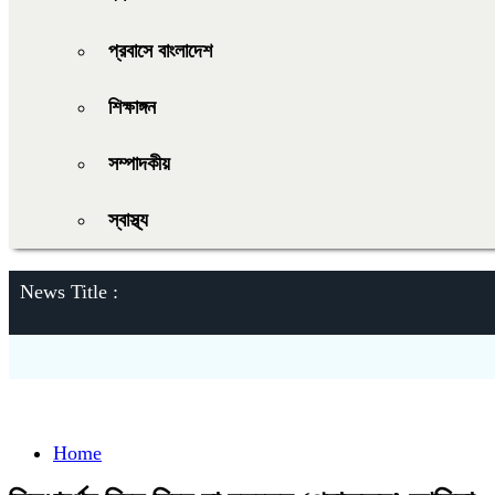
প্রবাসে বাংলাদেশ
শিক্ষাঙ্গন
সম্পাদকীয়
স্বাস্থ্য
News Title :
Home