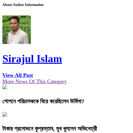
About Author Information
Sirajul Islam
View All Post
More News Of This Category
গোপনে পরিচালককে বিয়ে করেছিলেন উর্মিলা?
টাকার প্রলোভনে কুপ্রস্তাব, মুখ খুললেন অভিনেত্রী