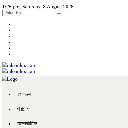
1:28 pm, Saturday, 8 August 2026
বাংলাদেশ
সারাদেশ
আন্তর্জাতিক