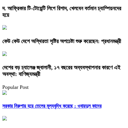
দ. আফ্রিকার টি-টোয়েন্টি লিগে রিশাদ, খেলবেন বর্তমান চ্যাম্পিয়নদের
হয়ে
কেউ কেউ দেশে অস্থিরতা সৃষ্টির অপচেষ্টা শুরু করেছেন: প্রধানমন্ত্রী
দেশের বড় চ্যালেঞ্জ জ্বালানী, ১৭ বছরের অব্যবস্থাপনার কারণে এই
অবস্থা: বাণিজ্যমন্ত্রী
Popular Post
সরকার নিরুপায় হয়ে তেলের মূল্যবৃদ্ধি করেছে : ওবায়দুল কাদের