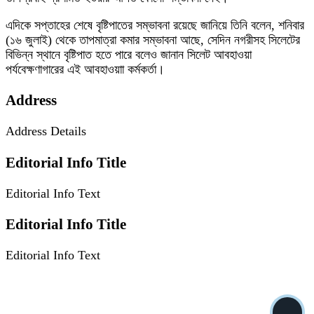
এদিকে সপ্তাহের শেষে বৃষ্টিপাতের সম্ভাবনা রয়েছে জানিয়ে তিনি বলেন, শনিবার
(১৬ জুলাই) থেকে তাপমাত্রা কমার সম্ভাবনা আছে, সেদিন নগরীসহ সিলেটের
বিভিন্ন স্থানে বৃষ্টিপাত হতে পারে বলেও জানান সিলেট আবহাওয়া
পর্যবেক্ষণাগারের এই আবহাওয়াা কর্মকর্তা।
Address
Address Details
Editorial Info Title
Editorial Info Text
Editorial Info Title
Editorial Info Text