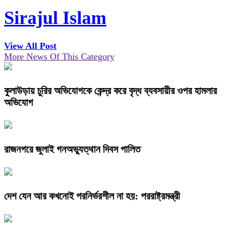
Sirajul Islam
View All Post
More News Of This Category
কুলাউড়ায় চুরির অভিযোগকে কেন্দ্র করে বৃদ্ধ ব্যবসায়ীর ওপর হামলার
অভিযোগ
রাজনগরে জুলাই গনঅভ্যুত্থান দিবস পালিত
দেশ যেন আর কখনোই পরনির্ভরশীল না হয়: পররাষ্ট্রমন্ত্রী