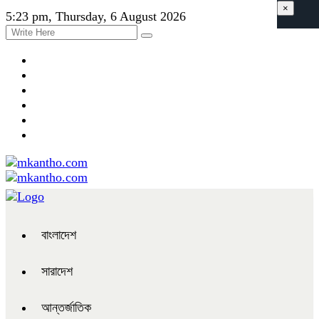
×
5:23 pm, Thursday, 6 August 2026
বাংলাদেশ
সারাদেশ
আন্তর্জাতিক