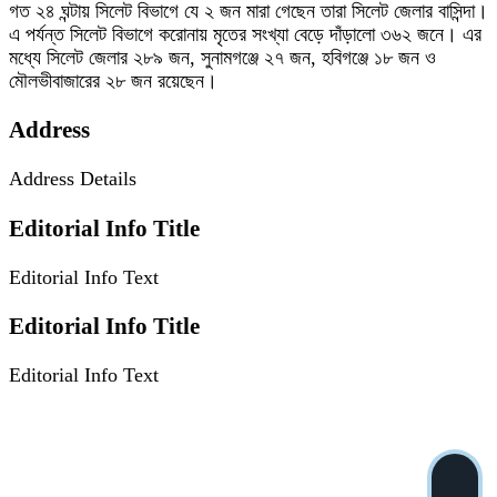
গত ২৪ ঘন্টায় সিলেট বিভাগে যে ২ জন মারা গেছেন তারা সিলেট জেলার বাসিন্দা।
এ পর্যন্ত সিলেট বিভাগে করোনায় মৃতের সংখ্যা বেড়ে দাঁড়ালো ৩৬২ জনে। এর
মধ্যে সিলেট জেলার ২৮৯ জন, সুনামগঞ্জে ২৭ জন, হবিগঞ্জে ১৮ জন ও
মৌলভীবাজারের ২৮ জন রয়েছেন।
Address
Address Details
Editorial Info Title
Editorial Info Text
Editorial Info Title
Editorial Info Text