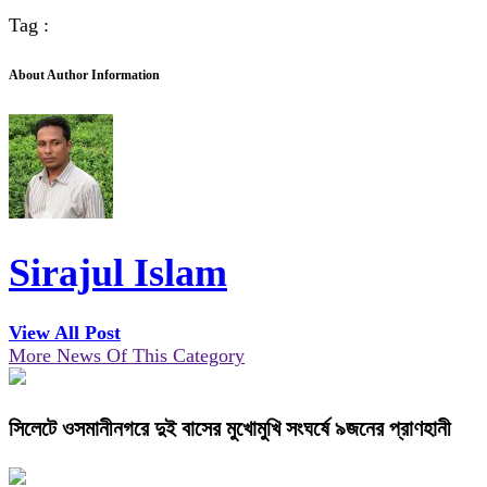
Tag :
About Author Information
Sirajul Islam
View All Post
More News Of This Category
সিলেটে ওসমানীনগরে দুই বাসের মুখোমুখি সংঘর্ষে ৯জনের প্রাণহানী