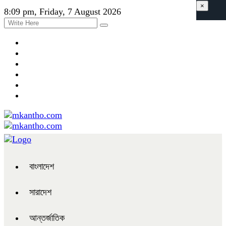
×
8:09 pm, Friday, 7 August 2026
বাংলাদেশ
সারাদেশ
আন্তর্জাতিক