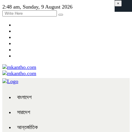
×
2:48 am, Sunday, 9 August 2026
বাংলাদেশ
সারাদেশ
আন্তর্জাতিক