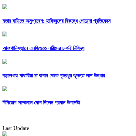
মতার বাড়িতে অনুপ্রবেশ: হাফিজুলের বিরুদ্ধে গোয়েন্দা প্রতিবেদন
আফগানিস্তানে এনজিওতে নারীদের চাকরি নিষিদ্ধ
বড়লেখায় পাথারিয়া চা বাগান থেকে গৃহবধুর ঝুলন্ত লাশ উদ্ধার
বিনিয়োগ সম্মেলনে যোগ দিলেন প্রধান উপদেষ্টা
Last Update