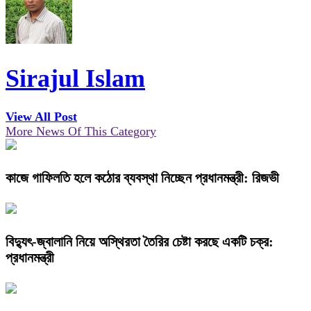
Sirajul Islam
View All Post
More News Of This Category
কাজে গাফিলতি হলে কঠোর ব্যবস্থা নিচ্ছেন প্রধানমন্ত্রী: রিজভী
বিদ্যুৎ-জ্বালানি নিয়ে অস্থিরতা তৈরির চেষ্টা করছে একটি চক্র:
প্রধানমন্ত্রী