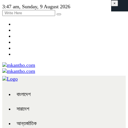
×
3:47 am, Sunday, 9 August 2026
বাংলাদেশ
সারাদেশ
আন্তর্জাতিক