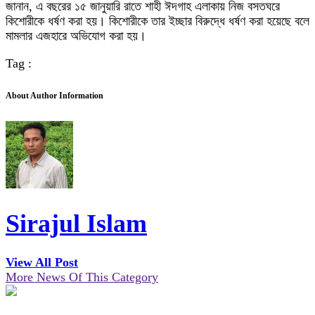
জানান, এ বছরের ১৫ জানুয়ারি রাতে শাহী ঈদগাহ এলাকায় নিজ বসতঘরে
কিশোরীকে ধর্ষণ করা হয়। কিশোরীকে তার ইচ্ছার বিরুদ্ধে ধর্ষণ করা হয়েছে বলে
মামলার এজহারে অভিযোগ করা হয়।
Tag :
About Author Information
Sirajul Islam
View All Post
More News Of This Category