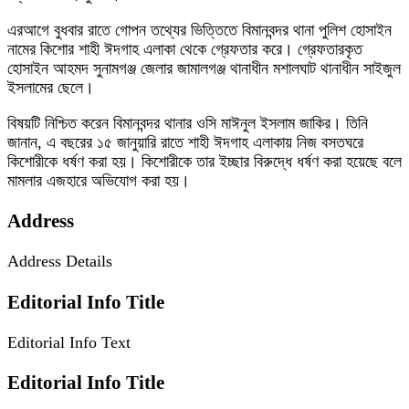
এরআগে বুধবার রাতে গোপন তথ্যের ভিত্তিতে বিমানবন্দর থানা পুলিশ হোসাইন
নামের কিশোর শাহী ঈদগাহ এলাকা থেকে গ্রেফতার করে। গ্রেফতারকৃত
হোসাইন আহমদ সুনামগঞ্জ জেলার জামালগঞ্জ থানাধীন মশালঘাট থানাধীন সাইজুল
ইসলামের ছেলে।
বিষয়টি নিশ্চিত করেন বিমানবন্দর থানার ওসি মাঈনুল ইসলাম জাকির। তিনি
জানান, এ বছরের ১৫ জানুয়ারি রাতে শাহী ঈদগাহ এলাকায় নিজ বসতঘরে
কিশোরীকে ধর্ষণ করা হয়। কিশোরীকে তার ইচ্ছার বিরুদ্ধে ধর্ষণ করা হয়েছে বলে
মামলার এজহারে অভিযোগ করা হয়।
Address
Address Details
Editorial Info Title
Editorial Info Text
Editorial Info Title