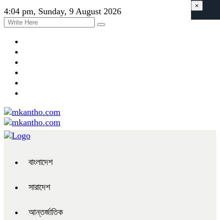
×
4:04 pm, Sunday, 9 August 2026
বাংলাদেশ
সারাদেশ
আন্তর্জাতিক