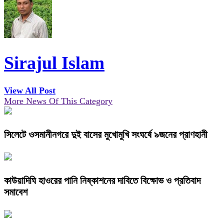
Sirajul Islam
View All Post
More News Of This Category
সিলেটে ওসমানীনগরে দুই বাসের মুখোমুখি সংঘর্ষে ৯জনের প্রাণহানী
কাউয়াদিঘি হাওরের পানি নিষ্কাশনের দাবিতে বিক্ষোভ ও প্রতিবাদ
সমাবেশ