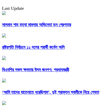
Last Update
সালমান শাহ হত্যা মামলায় অভিনেতা ডন গ্রেপ্তার
রাষ্ট্রপতি নির্বাচনে ১১ দলের প্রার্থী কর্নেল অলি
বিএনপির সকল ক্ষমতার উৎস জনগণ: প্রধানমন্ত্রী
‘আমি তাদের হাতেনাতে ধরেছিলাম’, দুই প্রাক্তন স্বামীকে নিয়ে শ্বেতা