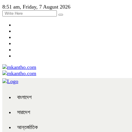
8:51 am, Friday, 7 August 2026
বাংলাদেশ
সারাদেশ
আন্তর্জাতিক