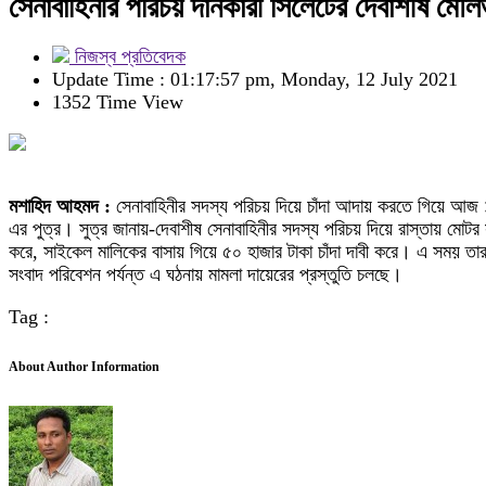
সেনাবাহিনীর পরিচয় দানকারী সিলেটের দেবাশীষ মৌ
নিজস্ব প্রতিবেদক
Update Time : 01:17:57 pm, Monday, 12 July 2021
1352 Time View
মশাহিদ আহমদ :
সেনাবাহিনীর সদস্য পরিচয় দিয়ে চাঁদা আদায় করতে গিয়ে আজ ১২ 
এর পুত্র। সুত্র জানায়-দেবাশীষ সেনাবাহিনীর সদস্য পরিচয় দিয়ে রাস্তায় 
করে, সাইকেল মালিকের বাসায় গিয়ে ৫০ হাজার টাকা চাঁদা দাবী করে। এ সময়
সংবাদ পরিবেশন পর্যন্ত এ ঘঠনায় মামলা দায়েরের প্রস্তুতি চলছে।
Tag :
About Author Information