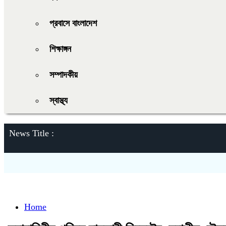
প্রবাসে বাংলাদেশ
শিক্ষাঙ্গন
সম্পাদকীয়
স্বাস্থ্য
News Title :
Home