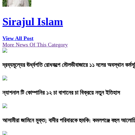
Sirajul Islam
View All Post
More News Of This Category
দ্রব্যমূল্যের ঊর্ধ্বগতি রোধকল্পে মৌলভীবাজারে ১১ দলের অবস্থান কর্মসূ
ন্যাশনাল টি কোম্পানির ১২ চা বাগানের চা বিক্রয়ে নতুন ইতিহাস
আসামীরা জামিনে মুক্ত; বাদীর পরিবারকে হুমকি: কমলগঞ্জে বহুল আলোচি