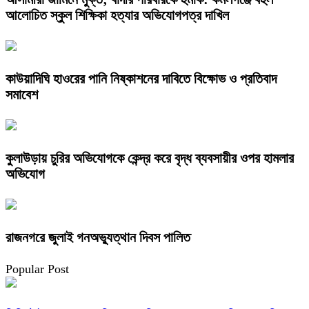
আলোচিত স্কুল শিক্ষিকা হত্যার অভিযোগপত্র দাখিল
কাউয়াদিঘি হাওরের পানি নিষ্কাশনের দাবিতে বিক্ষোভ ও প্রতিবাদ
সমাবেশ
কুলাউড়ায় চুরির অভিযোগকে কেন্দ্র করে বৃদ্ধ ব্যবসায়ীর ওপর হামলার
অভিযোগ
রাজনগরে জুলাই গনঅভ্যুত্থান দিবস পালিত
Popular Post