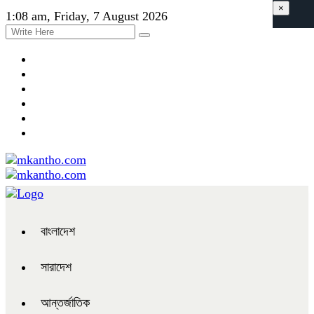
×
1:08 am, Friday, 7 August 2026
বাংলাদেশ
সারাদেশ
আন্তর্জাতিক