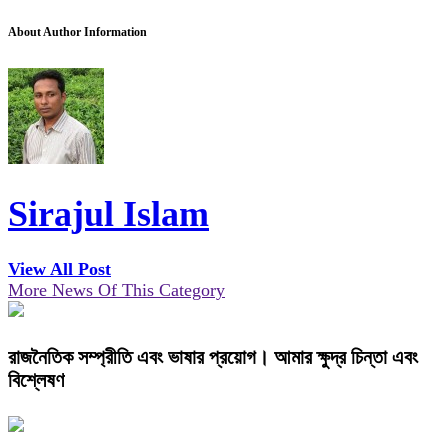
About Author Information
Sirajul Islam
View All Post
More News Of This Category
রাজনৈতিক সম্প্রীতি এবং ভাষার প্রয়োগ। আমার ক্ষুদ্র চিন্তা এবং
বিশ্লেষণ