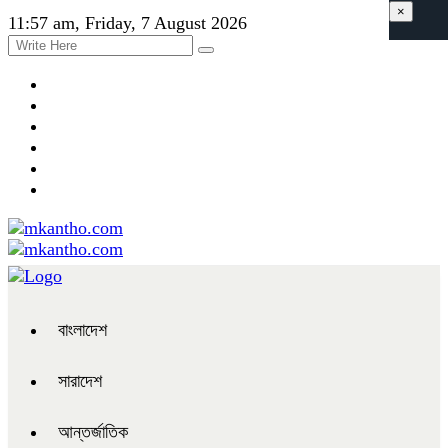
×
11:57 am, Friday, 7 August 2026
বাংলাদেশ
সারাদেশ
আন্তর্জাতিক