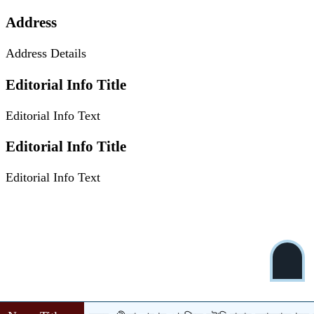
Address
Address Details
Editorial Info Title
Editorial Info Text
Editorial Info Title
Editorial Info Text