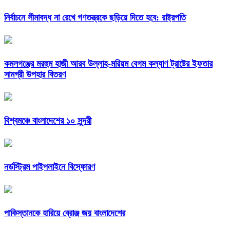
নির্বাচনে সীমাবদ্ধ না রেখে গণতন্ত্রকে ছড়িয়ে দিতে হবে: রাষ্ট্রপতি
কমলগঞ্জের মরহুম হাজী আরব উল্লাহ-মরিয়ম বেগম কল্যাণ ট্রাষ্টের ইফতার
সামগ্রী উপহার বিতরণ
বিশ্বমঞ্চে বাংলাদেশের ১০ সুন্দরী
নর্ডস্ট্রিম পাইপলাইনে বিস্ফোরণ
পাকিস্তানকে হারিয়ে ব্রোঞ্জ জয় বাংলাদেশের