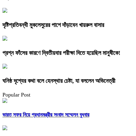
দৃষ্টিপ্রতিবন্ধী মুকলেসুরের পাশে দাঁড়াবেন খায়রুল বাসার
প্রশ্ন ফাঁসের কারণে দ্বিতীয়বার পরীক্ষা দিতে হয়েছিল মানুষীকে!
ঘনিষ্ঠ দৃশ্যের কথা বলে হেনস্থার চেষ্টা, যা বললেন অভিনেত্রী
Popular Post
ভারত সফর নিয়ে প্রধানমন্ত্রীর সংবাদ সম্মেলন বুধবার