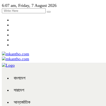
6:07 am, Friday, 7 August 2026
বাংলাদেশ
সারাদেশ
আন্তর্জাতিক