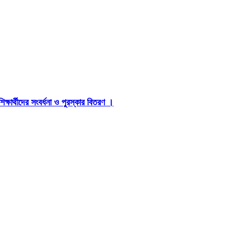
ষার্থীদের সংবর্ধনা ও পুরস্কার বিতরণ ।