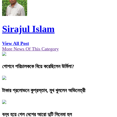
Sirajul Islam
View All Post
More News Of This Category
গোপনে পরিচালককে বিয়ে করেছিলেন উর্মিলা?
টাকার প্রলোভনে কুপ্রস্তাব, মুখ খুললেন অভিনেত্রী
বন্ধ হয়ে গেল দেশের আরো দুটি সিনেমা হল