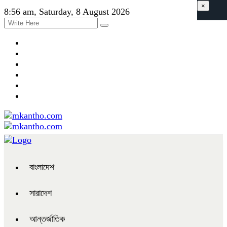
×
8:56 am, Saturday, 8 August 2026
বাংলাদেশ
সারাদেশ
আন্তর্জাতিক