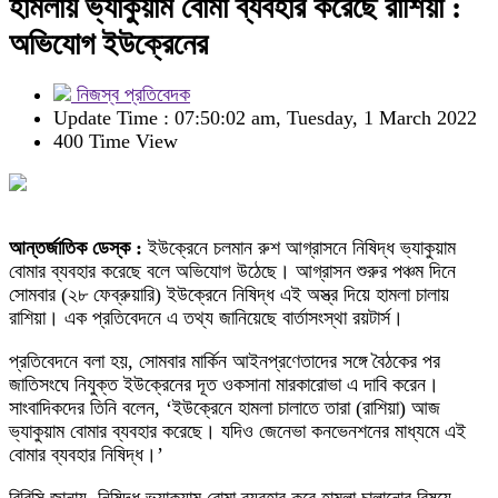
হামলায় ভ্যাকুয়াম বোমা ব্যবহার করেছে রাশিয়া :
অভিযোগ ইউক্রেনের
নিজস্ব প্রতিবেদক
Update Time : 07:50:02 am, Tuesday, 1 March 2022
400 Time View
আন্তর্জাতিক ডেস্ক :
ইউক্রেনে চলমান রুশ আগ্রাসনে নিষিদ্ধ ভ্যাকুয়াম
বোমার ব্যবহার করেছে বলে অভিযোগ উঠেছে। আগ্রাসন শুরুর পঞ্চম দিনে
সোমবার (২৮ ফেব্রুয়ারি) ইউক্রেনে নিষিদ্ধ এই অস্ত্র দিয়ে হামলা চালায়
রাশিয়া। এক প্রতিবেদনে এ তথ্য জানিয়েছে বার্তাসংস্থা রয়টার্স।
প্রতিবেদনে বলা হয়, সোমবার মার্কিন আইনপ্রণেতাদের সঙ্গে বৈঠকের পর
জাতিসংঘে নিযুক্ত ইউক্রেনের দূত ওকসানা মারকারোভা এ দাবি করেন।
সাংবাদিকদের তিনি বলেন, ‘ইউক্রেনে হামলা চালাতে তারা (রাশিয়া) আজ
ভ্যাকুয়াম বোমার ব্যবহার করেছে। যদিও জেনেভা কনভেনশনের মাধ্যমে এই
বোমার ব্যবহার নিষিদ্ধ।’