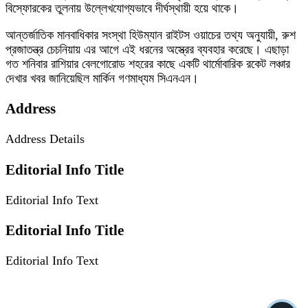
বিস্ফোরকের তুলনায় উল্লেখযোগ্যভাবে দীর্ঘস্থায়ী হয়ে থাকে।
আন্তর্জাতিক মানবাধিকার সংস্থা হিউম্যান রাইটস ওয়াচের তথ্য অনুযায়ী, রুশ
প্রজাতন্ত্র চেচনিয়ায় এর আগে এই ধরনের অস্ত্রের ব্যবহার করেছে। এছাড়া
গত শনিবার রাশিয়ার বেলগোরোড শহরের কাছে একটি থার্মোবারিক রকেট লঞ্চার
দেখার খবর জানিয়েছিল মার্কিন গণমাধ্যম সিএনএন।
Address
Address Details
Editorial Info Title
Editorial Info Text
Editorial Info Title
Editorial Info Text