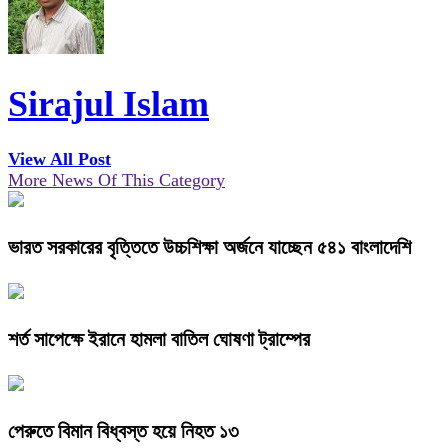
Sirajul Islam
View All Post
More News Of This Category
ভারত সরকারের বৃত্তিতে উচ্চশিক্ষা অর্জনে যাচ্ছেন ৫৪১ বাংলাদেশি
শর্ত সাপেক্ষে ইরানে হামলা বাতিল ঘোষণা ট্রাম্পের
পেরুতে বিমান বিধ্বস্ত হয়ে নিহত ১৩