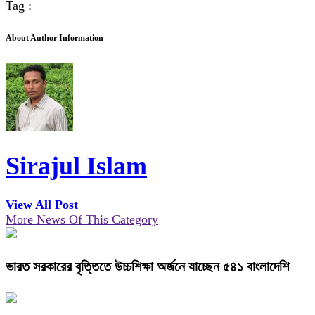
Tag :
About Author Information
Sirajul Islam
View All Post
More News Of This Category
ভারত সরকারের বৃত্তিতে উচ্চশিক্ষা অর্জনে যাচ্ছেন ৫৪১ বাংলাদেশি