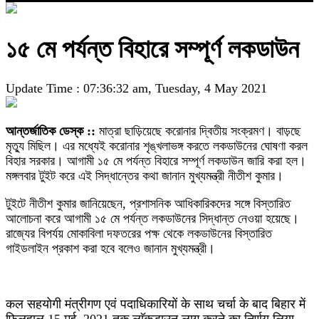
১৫ মে পর্যন্ত বিহারে সম্পূর্ণ লকডাউন
Update Time : 07:36:32 am, Tuesday, 4 May 2021
আন্তর্জাতিক ডেস্ক ::
মাত্রা ছাড়িয়েছে করোনার দ্বিতীয় সংক্রমণ। বাড়ছে
মৃত্যু মিছিল। এর মধ্যেই করোনার শৃঙ্খলাভঙ্গ করতে লকডাউনের ঘোষণা করল
বিহার সরকার। আগামী ১৫ মে পর্যন্ত বিহারে সম্পূর্ণ লকডাউন জারি করা হল।
মঙ্গলবার টুইট করে এই সিদ্ধান্তের কথা জানান মুখ্যমন্ত্রী নীতীশ কুমার।
টুইটে নীতীশ কুমার জানিয়েছেন, প্রশাসনিক আধিকারিকদের সঙ্গে বিস্তারিত
আলোচনা করে আগামী ১৫ মে পর্যন্ত লকডাউনের সিদ্ধান্ত নেওয়া হয়েছে।
রাজ্যের বিপর্যয় মোকাবিলা দফতরের পক্ষ থেকে লকডাউনের বিস্তারিত
গাইডলাইন প্রকাশ করা হবে বলেও জানান মুখ্যমন্ত্রী।
कल सहयोगी मंत्रीगण एवं पदाधिकारियों के साथ चर्चा के बाद बिहार में