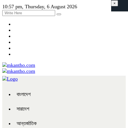
×
10:57 pm, Thursday, 6 August 2026
বাংলাদেশ
সারাদেশ
আন্তর্জাতিক