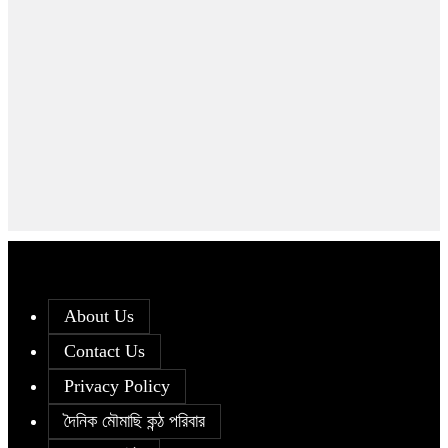
About Us
Contact Us
Privacy Policy
দৈনিক মৌমাছি কন্ঠ পরিবার