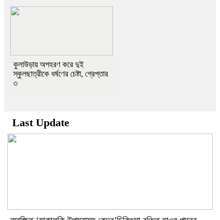
কুলাউড়ায় অপহরণ করে দুই
স্কুলছাত্রীকে ধর্ষণের চেষ্টা, গ্রেপ্তার
৩
Last Update