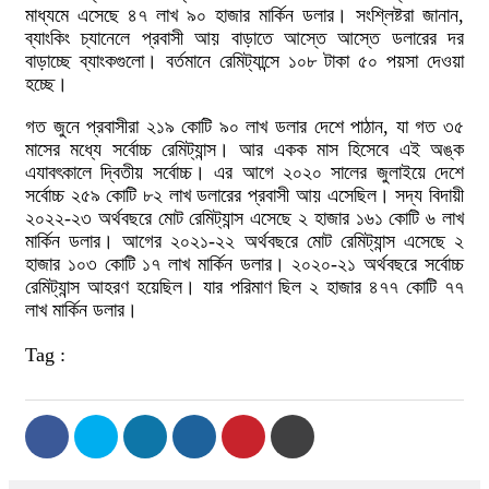
মাধ্যমে এসেছে ৪৭ লাখ ৯০ হাজার মার্কিন ডলার। সংশ্লিষ্টরা জানান,
ব্যাংকিং চ্যানেলে প্রবাসী আয় বাড়াতে আস্তে আস্তে ডলারের দর
বাড়াচ্ছে ব্যাংকগুলো। বর্তমানে রেমিট্যান্সে ১০৮ টাকা ৫০ পয়সা দেওয়া
হচ্ছে।
গত জুনে প্রবাসীরা ২১৯ কোটি ৯০ লাখ ডলার দেশে পাঠান, যা গত ৩৫
মাসের মধ্যে সর্বোচ্চ রেমিট্যান্স। আর একক মাস হিসেবে এই অঙ্ক
এযাবৎকালে দ্বিতীয় সর্বোচ্চ। এর আগে ২০২০ সালের জুলাইয়ে দেশে
সর্বোচ্চ ২৫৯ কোটি ৮২ লাখ ডলারের প্রবাসী আয় এসেছিল। সদ্য বিদায়ী
২০২২-২৩ অর্থবছরে মোট রেমিট্যান্স এসেছে ২ হাজার ১৬১ কোটি ৬ লাখ
মার্কিন ডলার। আগের ২০২১-২২ অর্থবছরে মোট রেমিট্যান্স এসেছে ২
হাজার ১০৩ কোটি ১৭ লাখ মার্কিন ডলার। ২০২০-২১ অর্থবছরে সর্বোচ্চ
রেমিট্যান্স আহরণ হয়েছিল। যার পরিমাণ ছিল ২ হাজার ৪৭৭ কোটি ৭৭
লাখ মার্কিন ডলার।
Tag :