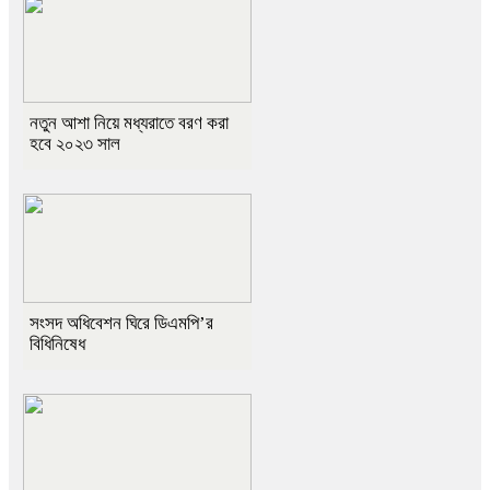
নতুন আশা নিয়ে মধ্যরাতে বরণ করা
হবে ২০২৩ সাল
সংসদ অধিবেশন ঘিরে ডিএমপি’র
বিধিনিষেধ