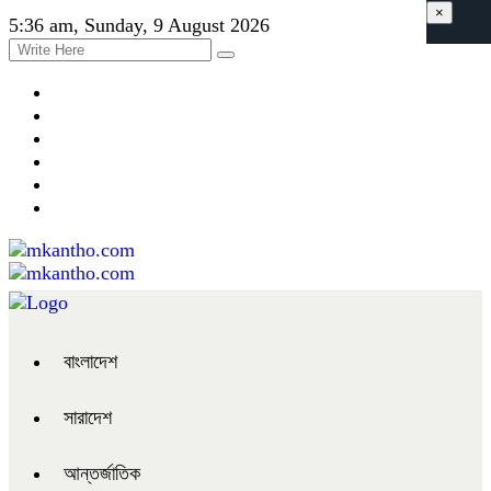
×
5:36 am, Sunday, 9 August 2026
বাংলাদেশ
সারাদেশ
আন্তর্জাতিক