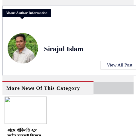
About Author Information
Sirajul Islam
View All Post
More News Of This Category
কাজে গাফিলতি হলে
কঠোর ব্যবস্থা নিচ্ছেন