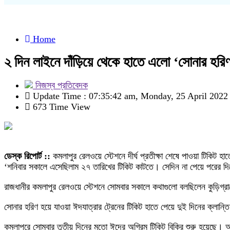
Home
২ দিন লাইনে দাঁড়িয়ে থেকে হাতে এলো ‘সোনার হরি
নিজস্ব প্রতিবেদক
Update Time : 07:35:42 am, Monday, 25 April 2022
673 Time View
ডেস্ক রিপোর্ট ::
কমলাপুর রেলওয়ে স্টেশনে দীর্ঘ প্রতীক্ষা শেষে পাওয়া টিকিট হাত
‘শনিবার সকালে এসেছিলাম ২৭ তারিখের টিকিট কাটতে। সেদিন না পেয়ে পরের দ
রাজধানীর কমলাপুর রেলওয়ে স্টেশনে সোমবার সকালে কথাগুলো বলছিলেন কুড়িগ্র
সোনার হরিণ হয়ে যাওয়া ঈদযাত্রার ট্রেনের টিকিট হাতে পেয়ে দুই দিনের ক্ল
কমলাপুরে সোমবার তৃতীয় দিনের মতো ঈদের অগ্রিম টিকিট বিক্রি শুরু হয়েছে। 