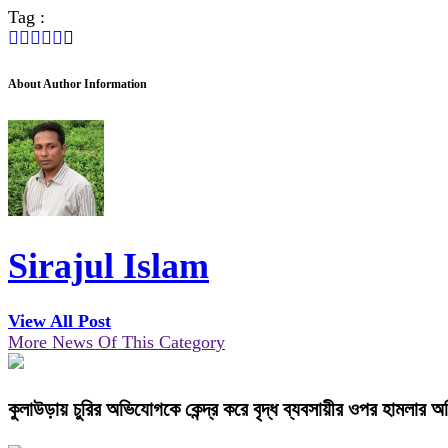
Tag :
About Author Information
Sirajul Islam
View All Post
More News Of This Category
কুলাউড়ায় চুরির অভিযোগকে কেন্দ্র করে বৃদ্ধ ব্যবসায়ীর ওপর হামলার 