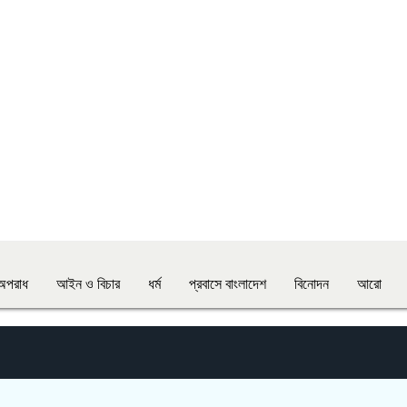
অপরাধ
আইন ও বিচার
ধর্ম
প্রবাসে বাংলাদেশ
বিনোদন
আরো