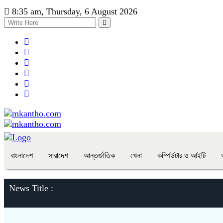
8:35 am, Thursday, 6 August 2026
বাংলাদেশ
সারাদেশ
আন্তর্জাতিক
খেলা
কম্পিউটার ও আইটি
News Title :