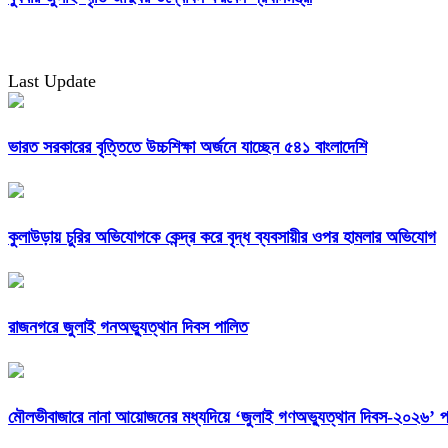
Last Update
ভারত সরকারের বৃত্তিতে উচ্চশিক্ষা অর্জনে যাচ্ছেন ৫৪১ বাংলাদেশি
কুলাউড়ায় চুরির অভিযোগকে কেন্দ্র করে বৃদ্ধ ব্যবসায়ীর ওপর হামলার অভিযোগ
রাজনগরে জুলাই গনঅভ্যুত্থান দিবস পালিত
মৌলভীবাজারে নানা আয়োজনের মধ্যদিয়ে ‘জুলাই গণঅভ্যুত্থান দিবস-২০২৬’ প