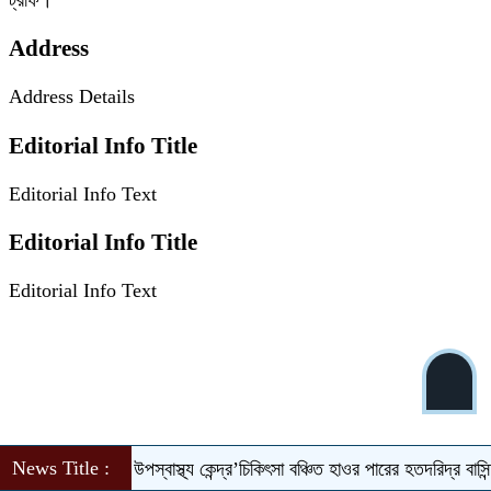
ট্রফি।
Address
Address Details
Editorial Info Title
Editorial Info Text
Editorial Info Title
Editorial Info Text
News Title :
রক্ষিত ‘হাকালুকি উপস্বাস্থ্য কেন্দ্র’চিকিৎসা বঞ্চিত হাওর পারের হতদরিদ্র বাসিন্দার