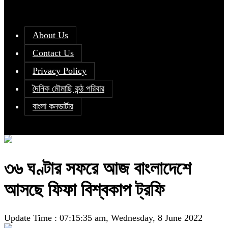
About Us
Contact Us
Privacy Policy
দৈনিক মৌমাছি কন্ঠ পরিবার
বাংলা কনভার্টার
৩৬ ঘণ্টার সফরে আজ বাংলাদেশে
আসছে ফিফা বিশ্বকাপ ট্রফি
Update Time : 07:15:35 am, Wednesday, 8 June 2022