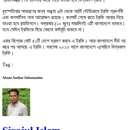
প্রধানমন্ত্রী শেখ হাসিনার কাছে নিয়ে যাওয়া হবে বিশ্বকাপ ট্রফি।
বৃহস্পতিবার সাধারণের জন্য সন্ধ্যা ৬টা থেকে আর্মি স্টেডিয়ামে ট্রফি প্রদর্শনী
এবং কনসার্টসহ নানা আয়োজন রয়েছে। কনসার্ট শেষে রাতে ট্রফি আবার নিয়ে
যাওয়া হবে র‍্যাডিসনে। শুক্রবার (১০ জুন) সারাদিনই এটি বাংলাদেশে থাকবে।
তবে সেদিন ট্রফিকে ঘিরে কোনো কর্মসূচি থাকবে না।
এবার বিশ্বের মোট ৫১টি দেশে ভ্রমণ করবে এ ট্রফি। আর বাংলাদেশে দীর্ঘ নয়
বছর পর আসছে এ ট্রফি। সবশেষ ২০১৩ সালে বাংলাদেশে এসেছিল বিশ্বকাপ
ট্রফি।
Tag :
About Author Information