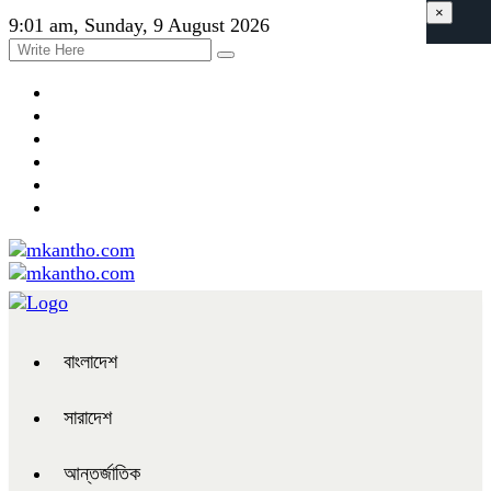
×
9:01 am, Sunday, 9 August 2026
বাংলাদেশ
সারাদেশ
আন্তর্জাতিক