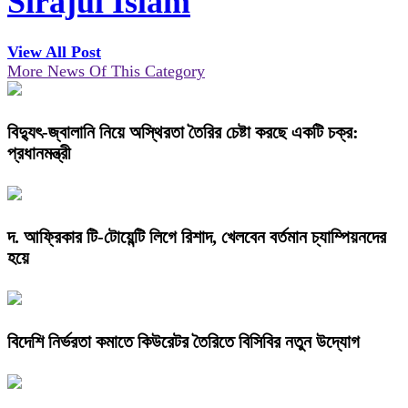
Sirajul Islam
View All Post
More News Of This Category
বিদ্যুৎ-জ্বালানি নিয়ে অস্থিরতা তৈরির চেষ্টা করছে একটি চক্র:
প্রধানমন্ত্রী
দ. আফ্রিকার টি-টোয়েন্টি লিগে রিশাদ, খেলবেন বর্তমান চ্যাম্পিয়নদের
হয়ে
বিদেশি নির্ভরতা কমাতে কিউরেটর তৈরিতে বিসিবির নতুন উদ্যোগ