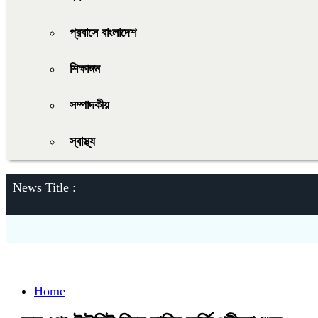
প্রবাসে বাংলাদেশ
শিক্ষাঙ্গন
সম্পাদকীয়
স্বাস্থ্য
News Title :
Home