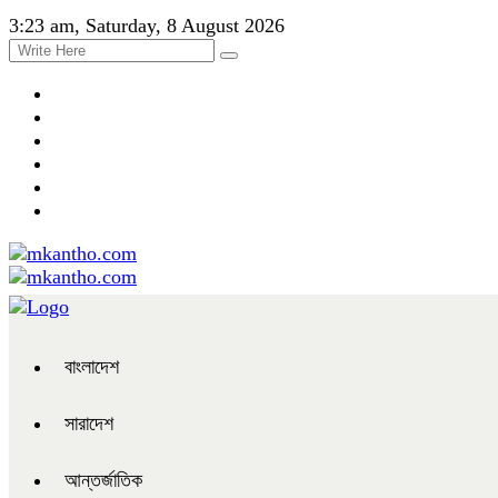
3:23 am, Saturday, 8 August 2026
বাংলাদেশ
সারাদেশ
আন্তর্জাতিক