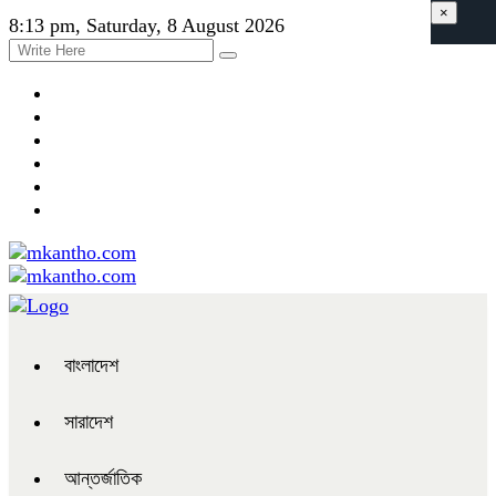
×
8:13 pm, Saturday, 8 August 2026
বাংলাদেশ
সারাদেশ
আন্তর্জাতিক