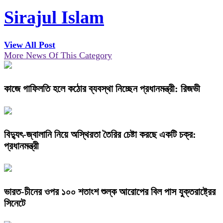
Sirajul Islam
View All Post
More News Of This Category
কাজে গাফিলতি হলে কঠোর ব্যবস্থা নিচ্ছেন প্রধানমন্ত্রী: রিজভী
বিদ্যুৎ-জ্বালানি নিয়ে অস্থিরতা তৈরির চেষ্টা করছে একটি চক্র:
প্রধানমন্ত্রী
ভারত-চীনের ওপর ১০০ শতাংশ শুল্ক আরোপের বিল পাস যুক্তরাষ্ট্রের
সিনেটে