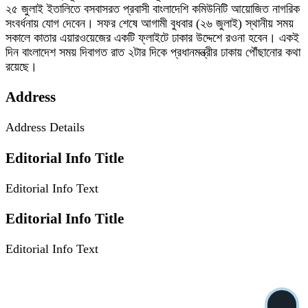
২৫ জুলাই ইতালিতে বসবাসরত প্রবাসী বাংলাদেশি কমিউনিটি আয়োজিত নাগরিক
সংবর্ধনায় যোগ দেবেন। সফর শেষে আগামী বুধবার (২৬ জুলাই) স্থানীয় সময়
সকালে কাতার এয়ারওয়েজের একটি ফ্লাইটে ঢাকার উদ্দেশে রওনা হবেন। একই
দিন বাংলাদেশ সময় দিবাগত রাত ২টার দিকে প্রধানমন্ত্রীর ঢাকায় পৌঁছানোর কথা
রয়েছে।
Address
Address Details
Editorial Info Title
Editorial Info Text
Editorial Info Title
Editorial Info Text