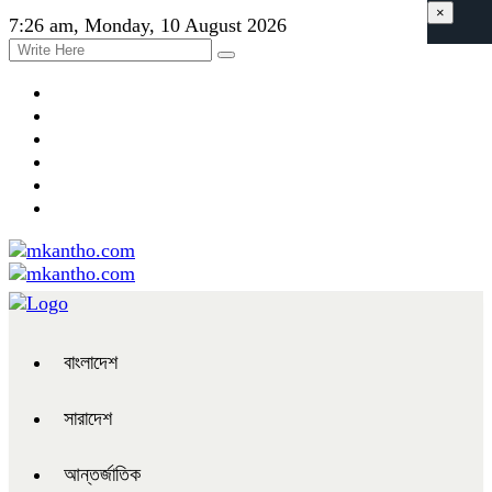
×
7:26 am, Monday, 10 August 2026
বাংলাদেশ
সারাদেশ
আন্তর্জাতিক